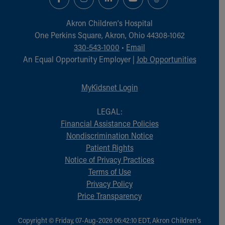
Akron Children‘s Hospital
One Perkins Square, Akron, Ohio 44308-1062
330-543-1000
•
Email
An Equal Opportunity Employer |
Job Opportunities
MyKidsnet Login
LEGAL:
Financial Assistance Policies
Nondiscrimination Notice
Patient Rights
Notice of Privacy Practices
Terms of Use
Privacy Policy
Price Transparency
Copyright © Friday, 07-Aug-2026 06:42:10 EDT, Akron Children‘s