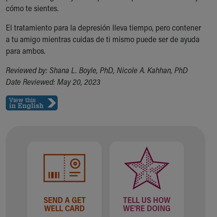
cómo te sientes.
El tratamiento para la depresión lleva tiempo, pero contener
a tu amigo mientras cuidas de ti mismo puede ser de ayuda
para ambos.
Reviewed by: Shana L. Boyle, PhD, Nicole A. Kahhan, PhD
Date Reviewed: May 20, 2023
SEND A GET
TELL US HOW
WELL CARD
WE'RE DOING