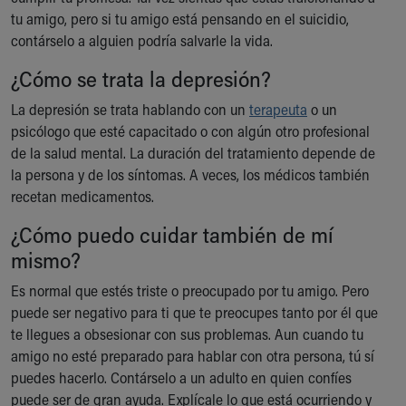
tu amigo, pero si tu amigo está pensando en el suicidio,
contárselo a alguien podría salvarle la vida.
¿Cómo se trata la depresión?
La depresión se trata hablando con un
terapeuta
o un
psicólogo que esté capacitado o con algún otro profesional
de la salud mental. La duración del tratamiento depende de
la persona y de los síntomas. A veces, los médicos también
recetan medicamentos.
¿Cómo puedo cuidar también de mí
mismo?
Es normal que estés triste o preocupado por tu amigo. Pero
puede ser negativo para ti que te preocupes tanto por él que
te llegues a obsesionar con sus problemas. Aun cuando tu
amigo no esté preparado para hablar con otra persona, tú sí
puedes hacerlo. Contárselo a un adulto en quien confíes
puede ser de gran ayuda. Explícale lo que está ocurriendo y