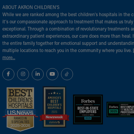
ABOUT AKRON CHILDREN‘S
While we are ranked among the best children‘s hospitals in the c
it‘s our compassionate approach to treatment that makes us truly
exceptional. Through a combination of revolutionary treatments 
extraordinary patient experiences, our care does more than heal. I
the entire family together for emotional support and understandi
multiple locations to reach you in the community where you live.
more...