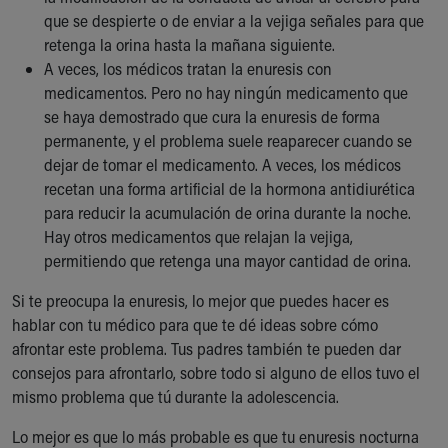
que se despierte o de enviar a la vejiga señales para que
retenga la orina hasta la mañana siguiente.
A veces, los médicos tratan la enuresis con
medicamentos. Pero no hay ningún medicamento que
se haya demostrado que cura la enuresis de forma
permanente, y el problema suele reaparecer cuando se
dejar de tomar el medicamento. A veces, los médicos
recetan una forma artificial de la hormona antidiurética
para reducir la acumulación de orina durante la noche.
Hay otros medicamentos que relajan la vejiga,
permitiendo que retenga una mayor cantidad de orina.
Si te preocupa la enuresis, lo mejor que puedes hacer es
hablar con tu médico para que te dé ideas sobre cómo
afrontar este problema. Tus padres también te pueden dar
consejos para afrontarlo, sobre todo si alguno de ellos tuvo el
mismo problema que tú durante la adolescencia.
Lo mejor es que lo más probable es que tu enuresis nocturna