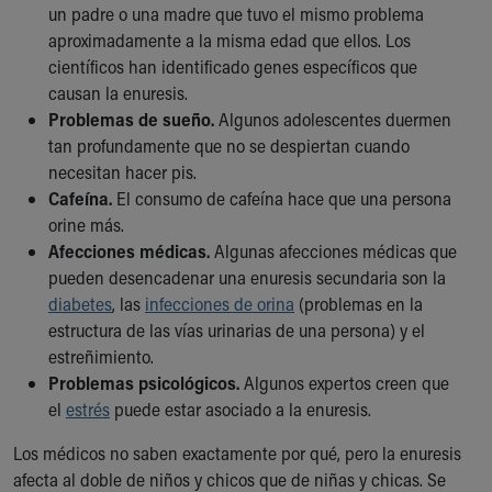
un padre o una madre que tuvo el mismo problema
aproximadamente a la misma edad que ellos. Los
científicos han identificado genes específicos que
causan la enuresis.
Problemas de sueño.
Algunos adolescentes duermen
tan profundamente que no se despiertan cuando
necesitan hacer pis.
Cafeína.
El consumo de cafeína hace que una persona
orine más.
Afecciones médicas.
Algunas afecciones médicas que
pueden desencadenar una enuresis secundaria son la
diabetes
, las
infecciones de orina
(problemas en la
estructura de las vías urinarias de una persona) y el
estreñimiento.
Problemas psicológicos.
Algunos expertos creen que
el
estrés
puede estar asociado a la enuresis.
Los médicos no saben exactamente por qué, pero la enuresis
afecta al doble de niños y chicos que de niñas y chicas. Se