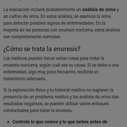
La evaluación incluirá probablemente un
análisis de orina
y
un cultivo de orina. En estos análisis, se examina la orina
para detectar posibles signos de enfermedades. En la
mayoría de las personas con enuresis nocturna, estos análisis
son completamente normales.
¿Cómo se trata la enuresis?
Los médicos pueden hacer varias cosas para tratar la
enuresis nocturna, según cuál sea su causa. Si se debe a una
enfermedad, algo muy poco frecuente, recibirás el
tratamiento adecuado.
Si la exploración física y tu historial médico no sugieren la
presencia de un problema médico y los análisis de orina dan
resultados negativos, se pueden utilizar varios enfoques
conductuales para tratar la enuresis:
Controla lo que comes y lo que bebes antes de