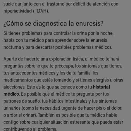
suele dar junto con el trastorno por déficit de atención con
hiperactividad (TDAH).
¿Cómo se diagnostica la enuresis?
Si tienes problemas para controlar la orina por la noche,
habla con tu médico para aprender sobre la enuresis
nocturna y para descartar posibles problemas médicos.
Aparte de hacerte una exploración física, el médico te hará
preguntas sobre lo que te preocupa, los síntomas que tienes,
tus antecedentes médicos y los de tu familia, los
medicamentos que estás tomando y si tienes alergias u otras
afecciones. Esto es lo que se conoce como tu
historial
médico
. Es posible que el médico te pregunte por tus
patrones de sueño, tus hábitos intestinales y tus síntomas
urinarios (como la necesidad urgente de hacer pis o el dolor
o ardor al orinar). También es posible que tu médico hable
contigo sobre cualquier situación estresante que pueda estar
contribuyendo al problema.