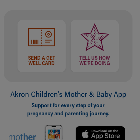
SEND A GET
TELL US HOW
WELL CARD
WE'RE DOING
Akron Children‘s Mother & Baby App
Support for every step of your
pregnancy and parenting journey.