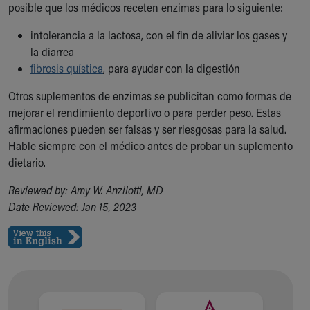
posible que los médicos receten enzimas para lo siguiente:
intolerancia a la lactosa, con el fin de aliviar los gases y
la diarrea
fibrosis quística
, para ayudar con la digestión
Otros suplementos de enzimas se publicitan como formas de
mejorar el rendimiento deportivo o para perder peso. Estas
afirmaciones pueden ser falsas y ser riesgosas para la salud.
Hable siempre con el médico antes de probar un suplemento
dietario.
Reviewed by: Amy W. Anzilotti, MD
Date Reviewed: Jan 15, 2023