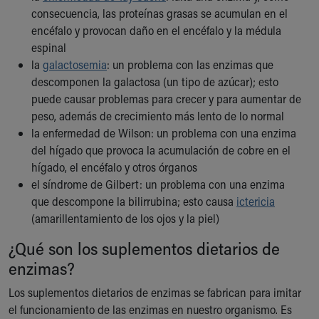
consecuencia, las proteínas grasas se acumulan en el
encéfalo y provocan daño en el encéfalo y la médula
espinal
la
galactosemia
: un problema con las enzimas que
descomponen la galactosa (un tipo de azúcar); esto
puede causar problemas para crecer y para aumentar de
peso, además de crecimiento más lento de lo normal
la enfermedad de Wilson: un problema con una enzima
del hígado que provoca la acumulación de cobre en el
hígado, el encéfalo y otros órganos
el síndrome de Gilbert: un problema con una enzima
que descompone la bilirrubina; esto causa
ictericia
(amarillentamiento de los ojos y la piel)
¿Qué son los suplementos dietarios de
enzimas?
Los suplementos dietarios de enzimas se fabrican para imitar
el funcionamiento de las enzimas en nuestro organismo. Es