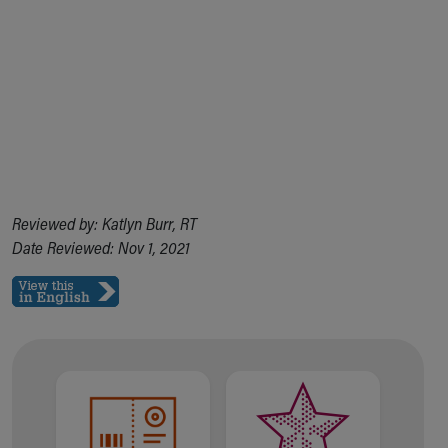
Reviewed by: Katlyn Burr, RT
Date Reviewed: Nov 1, 2021