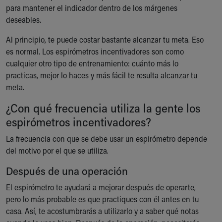
para mantener el indicador dentro de los márgenes
deseables.
Al principio, te puede costar bastante alcanzar tu meta. Eso
es normal. Los espirómetros incentivadores son como
cualquier otro tipo de entrenamiento: cuánto más lo
practicas, mejor lo haces y más fácil te resulta alcanzar tu
meta.
¿Con qué frecuencia utiliza la gente los
espirómetros incentivadores?
La frecuencia con que se debe usar un espirómetro depende
del motivo por el que se utiliza.
Después de una operación
El espirómetro te ayudará a mejorar después de operarte,
pero lo más probable es que practiques con él antes en tu
casa. Así, te acostumbrarás a utilizarlo y a saber qué notas