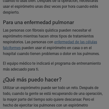
cuando lo usas bien. Después de la operación, necesitarás
usar el espirómetro unas diez veces por hora cuando estés
despierto.
Para una enfermedad pulmonar
Las personas con fibrosis quística pueden necesitar el
espirómetro mientras hacen otros tipos de tratamientos
respiratorios. Las personas con
enfermedad de las células
falciformes
pueden usar el espirómetro en casa o en el
hospital cuando tienen problemas o dolor en los pulmones.
El equipo médico te indicará el programa de entrenamiento
más adecuado para ti.
¿Qué más puedo hacer?
Utilizar un espirómetro puede ser todo un reto. Después de
todo, cuando la gente se está recuperando de una operación,
la mayor parte del tiempo solo quiere descansar. Pero el
hecho de ejercitar los pulmones con un espirómetro