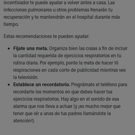
incentivador te puede ayudar a volver antes a casa. Las
infecciones pulmonares u otros problemas frenarán tu
recuperación y te mantendrán en el hospital durante más
tiempo.
Estas recomendaciones te pueden ayudar:
Fíjate una meta.
Organiza bien las cosas a fin de incluir
la cantidad requerida de ejercicios respiratorios en tu
rutina diaria. Por ejemplo, ponte la meta de hacer 10
respiraciones en cada corte de publicidad mientras ves
la televisión.
Establece un recordatorio.
Prográmate el teléfono para
recordarte los momentos en que debes hacer tus
ejercicios respiratorios. Hay algo en el sonido de esa
alarma que nos lleva a actuar (y ¡es mucho mejor que
tener que oír a unos de tus padres llamándote la
atención!).