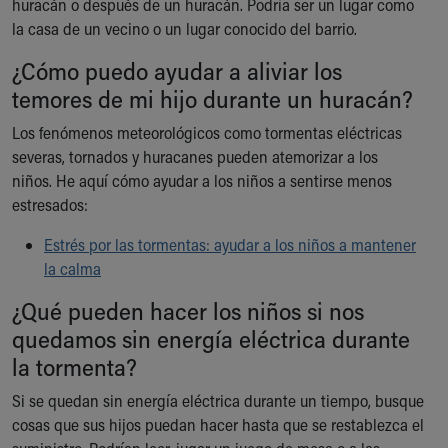
huracán o después de un huracán. Podría ser un lugar como
la casa de un vecino o un lugar conocido del barrio.
¿Cómo puedo ayudar a aliviar los
temores de mi hijo durante un huracán?
Los fenómenos meteorológicos como tormentas eléctricas
severas, tornados y huracanes pueden atemorizar a los
niños. He aquí cómo ayudar a los niños a sentirse menos
estresados:
Estrés por las tormentas: ayudar a los niños a mantener
la calma
¿Qué pueden hacer los niños si nos
quedamos sin energía eléctrica durante
la tormenta?
Si se quedan sin energía eléctrica durante un tiempo, busque
cosas que sus hijos puedan hacer hasta que se restablezca el