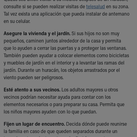
consulte si se pueden realizar visitas de
telesalud
en su zona.
Tal vez exista una aplicación que pueda instalar de antemano
en su celular.
Asegure la vivienda y el jardín.
Si sus hijos no son muy
pequeños, caminen juntos alrededor de la casa y permita
que lo ayuden a cerrar las puertas y a proteger las ventanas.
También pueden ayudar a colocar elementos como bicicletas
y muebles de jardín en el interior y a levantar las ramas del
jardín. Durante un huracán, los objetos arrastrados por el
viento pueden ser peligrosos.
Esté atento a sus vecinos.
Los adultos mayores u otros
vecinos podrían necesitar ayuda para contar con los
elementos necesarios o para preparar su casa. Permita que
los niños mayores ayuden con lo que puedan.
Fijen un lugar de encuentro.
Decida dónde puede reunirse
la familia en caso de que queden separados durante un