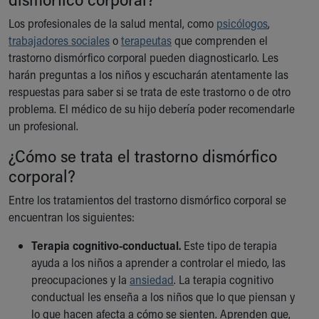
Los profesionales de la salud mental, como
psicólogos
,
trabajadores sociales
o
terapeutas
que comprenden el
trastorno dismórfico corporal pueden diagnosticarlo. Les
harán preguntas a los niños y escucharán atentamente las
respuestas para saber si se trata de este trastorno o de otro
problema. El médico de su hijo debería poder recomendarle
un profesional.
¿Cómo se trata el trastorno dismórfico
corporal?
Entre los tratamientos del trastorno dismórfico corporal se
encuentran los siguientes:
Terapia cognitivo-conductual.
Este tipo de terapia
ayuda a los niños a aprender a controlar el miedo, las
preocupaciones y la
ansiedad
. La terapia cognitivo
conductual les enseña a los niños que lo que piensan y
lo que hacen afecta a cómo se sienten. Aprenden que,