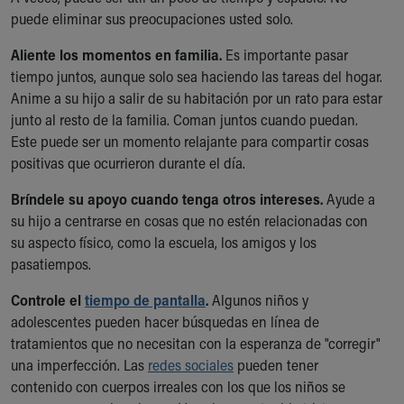
puede eliminar sus preocupaciones usted solo.
Aliente los momentos en familia.
Es importante pasar
tiempo juntos, aunque solo sea haciendo las tareas del hogar.
Anime a su hijo a salir de su habitación por un rato para estar
junto al resto de la familia. Coman juntos cuando puedan.
Este puede ser un momento relajante para compartir cosas
positivas que ocurrieron durante el día.
Bríndele su apoyo cuando tenga otros intereses.
Ayude a
su hijo a centrarse en cosas que no estén relacionadas con
su aspecto físico, como la escuela, los amigos y los
pasatiempos.
Controle el
tiempo de pantalla
.
Algunos niños y
adolescentes pueden hacer búsquedas en línea de
tratamientos que no necesitan con la esperanza de "corregir"
una imperfección. Las
redes sociales
pueden tener
contenido con cuerpos irreales con los que los niños se