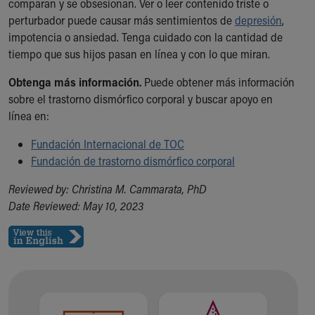
comparan y se obsesionan. Ver o leer contenido triste o
perturbador puede causar más sentimientos de
depresión
,
impotencia o ansiedad. Tenga cuidado con la cantidad de
tiempo que sus hijos pasan en línea y con lo que miran.
Obtenga más información.
Puede obtener más información
sobre el trastorno dismórfico corporal y buscar apoyo en
línea en:
Fundación Internacional de TOC
Fundación de trastorno dismórfico corporal
Reviewed by: Christina M. Cammarata, PhD
Date Reviewed: May 10, 2023