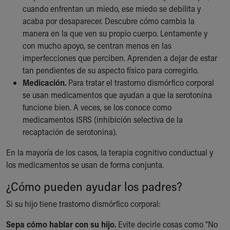
cuando enfrentan un miedo, ese miedo se debilita y
acaba por desaparecer. Descubre cómo cambia la
manera en la que ven su propio cuerpo. Lentamente y
con mucho apoyo, se centran menos en las
imperfecciones que perciben. Aprenden a dejar de estar
tan pendientes de su aspecto físico para corregirlo.
Medicación.
Para tratar el trastorno dismórfico corporal
se usan medicamentos que ayudan a que la serotonina
funcione bien. A veces, se los conoce como
medicamentos ISRS (inhibición selectiva de la
recaptación de serotonina).
En la mayoría de los casos, la terapia cognitivo conductual y
los medicamentos se usan de forma conjunta.
¿Cómo pueden ayudar los padres?
Si su hijo tiene trastorno dismórfico corporal:
Sepa cómo hablar con su hijo.
Evite decirle cosas como "No