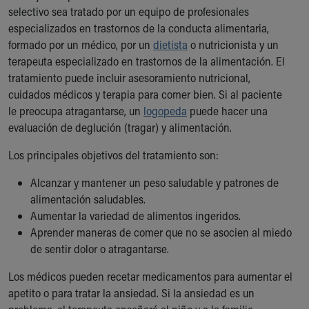
selectivo sea tratado por un equipo de profesionales
especializados en trastornos de la conducta alimentaria,
formado por un médico, por un
dietista
o nutricionista y un
terapeuta especializado en trastornos de la alimentación. El
tratamiento puede incluir asesoramiento nutricional,
cuidados médicos y terapia para comer bien. Si al paciente
le preocupa atragantarse, un
logopeda
puede hacer una
evaluación de deglución (tragar) y alimentación.
Los principales objetivos del tratamiento son:
Alcanzar y mantener un peso saludable y patrones de
alimentación saludables.
Aumentar la variedad de alimentos ingeridos.
Aprender maneras de comer que no se asocien al miedo
de sentir dolor o atragantarse.
Los médicos pueden recetar medicamentos para aumentar el
apetito o para tratar la ansiedad. Si la ansiedad es un