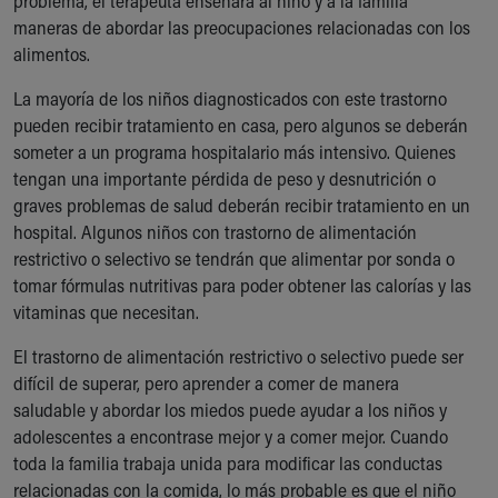
problema, el terapeuta enseñará al niño y a la familia
maneras de abordar las preocupaciones relacionadas con los
alimentos.
La mayoría de los niños diagnosticados con este trastorno
pueden recibir tratamiento en casa, pero algunos se deberán
someter a un programa hospitalario más intensivo. Quienes
tengan una importante pérdida de peso y desnutrición o
graves problemas de salud deberán recibir tratamiento en un
hospital. Algunos niños con trastorno de alimentación
restrictivo o selectivo se tendrán que alimentar por sonda o
tomar fórmulas nutritivas para poder obtener las calorías y las
vitaminas que necesitan.
El trastorno de alimentación restrictivo o selectivo puede ser
difícil de superar, pero aprender a comer de manera
saludable y abordar los miedos puede ayudar a los niños y
adolescentes a encontrase mejor y a comer mejor. Cuando
toda la familia trabaja unida para modificar las conductas
relacionadas con la comida, lo más probable es que el niño