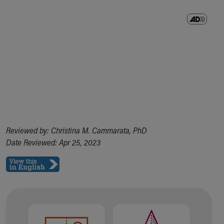
Reviewed by: Christina M. Cammarata, PhD
Date Reviewed: Apr 25, 2023