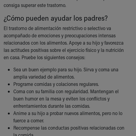
consiga superar este trastorno.
¿Cómo pueden ayudar los padres?
El trastorno de alimentación restrictivo o selectivo va
acompañado de emociones y preocupaciones intensas
relacionados con los alimentos. Apoye a su hijo y favorezca
las actitudes positivas sobre el ejercicio físico y la nutrición
en casa. Pruebe los siguientes consejos:
Sea un buen ejemplo para su hijo. Sirva y coma una
amplia variedad de alimentos.
Programe comidas y colaciones regulares.
Coma con su familia con regularidad. Mantengan el
buen humor en la mesa y eviten los conflictos y
enfrentamientos durante las comidas.
Anime a su hijo a probar nuevos alimentos, pero no lo
fuerce a comer.
Recompense las conductas positivas relacionadas con
la comida.