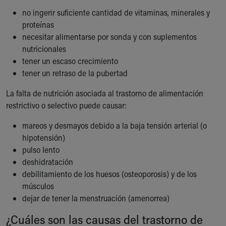
no ingerir suficiente cantidad de vitaminas, minerales y
proteínas
necesitar alimentarse por sonda y con suplementos
nutricionales
tener un escaso crecimiento
tener un retraso de la pubertad
La falta de nutrición asociada al trastorno de alimentación
restrictivo o selectivo puede causar:
mareos y desmayos debido a la baja tensión arterial (o
hipotensión)
pulso lento
deshidratación
debilitamiento de los huesos (osteoporosis) y de los
músculos
dejar de tener la menstruación (amenorrea)
¿Cuáles son las causas del trastorno de