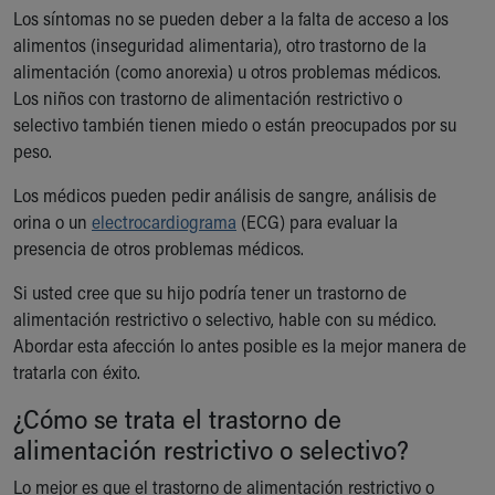
Los síntomas no se pueden deber a la falta de acceso a los
alimentos (inseguridad alimentaria), otro trastorno de la
alimentación (como anorexia) u otros problemas médicos.
Los niños con trastorno de alimentación restrictivo o
selectivo también tienen miedo o están preocupados por su
peso.
Los médicos pueden pedir análisis de sangre, análisis de
orina o un
electrocardiograma
(ECG) para evaluar la
presencia de otros problemas médicos.
Si usted cree que su hijo podría tener un trastorno de
alimentación restrictivo o selectivo, hable con su médico.
Abordar esta afección lo antes posible es la mejor manera de
tratarla con éxito.
¿Cómo se trata el trastorno de
alimentación restrictivo o selectivo?
Lo mejor es que el trastorno de alimentación restrictivo o