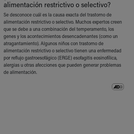
alimentación restrictivo o selectivo?
Se desconoce cuál es la causa exacta del trastorno de
alimentación restrictivo o selectivo. Muchos expertos creen
que se debe a una combinación del temperamento, los
genes y los acontecimientos desencadenantes (como un
atragantamiento). Algunos niños con trastorno de
alimentación restrictivo o selectivo tienen una enfermedad
por reflujo gastroesofágico (ERGE) esofagitis eosinofílica,
alergias u otras afecciones que pueden generar problemas
de alimentación.