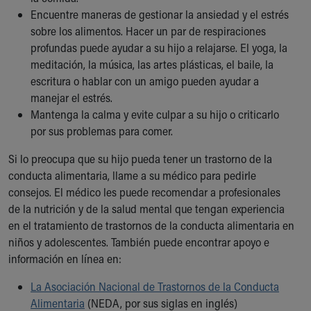
Encuentre maneras de gestionar la ansiedad y el estrés
sobre los alimentos. Hacer un par de respiraciones
profundas puede ayudar a su hijo a relajarse. El yoga, la
meditación, la música, las artes plásticas, el baile, la
escritura o hablar con un amigo pueden ayudar a
manejar el estrés.
Mantenga la calma y evite culpar a su hijo o criticarlo
por sus problemas para comer.
Si lo preocupa que su hijo pueda tener un trastorno de la
conducta alimentaria, llame a su médico para pedirle
consejos. El médico les puede recomendar a profesionales
de la nutrición y de la salud mental que tengan experiencia
en el tratamiento de trastornos de la conducta alimentaria en
niños y adolescentes. También puede encontrar apoyo e
información en línea en:
La Asociación Nacional de Trastornos de la Conducta
Alimentaria
(NEDA, por sus siglas en inglés)