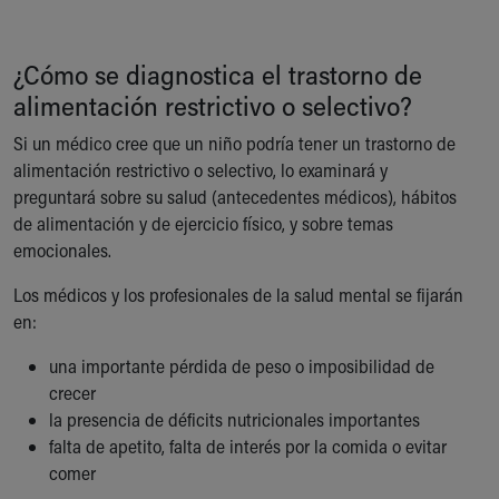
¿Cómo se diagnostica el trastorno de
alimentación restrictivo o selectivo?
Si un médico cree que un niño podría tener un trastorno de
alimentación restrictivo o selectivo, lo examinará y
preguntará sobre su salud (antecedentes médicos), hábitos
de alimentación y de ejercicio físico, y sobre temas
emocionales.
Los médicos y los profesionales de la salud mental se fijarán
en:
una importante pérdida de peso o imposibilidad de
crecer
la presencia de déficits nutricionales importantes
falta de apetito, falta de interés por la comida o evitar
comer