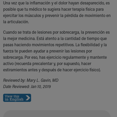
Una vez que la inflamación y el dolor hayan desaparecido, es
posible que tu médico te sugiera hacer terapia física para
ejercitar los músculos y prevenir la pérdida de movimiento en
la articulación.
Cuando se trata de lesiones por sobrecarga, la prevención es
la mejor medicina. Está atento a la cantidad de tiempo que
pasas haciendo movimientos repetitivos. La flexibilidad y la
fuerza te pueden ayudar a prevenir las lesiones por
sobrecarga. Por eso, has ejercicio regularmente y mantente
activo (recuerda precalentar y, por supuesto, hacer
estiramientos antes y después de hacer ejercicio físico).
Reviewed by: Mary L. Gavin, MD
Date Reviewed: Jan 10, 2019