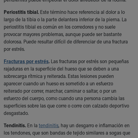
Periostitis tibial.
Este término hace referencia al dolor a lo
largo de la tibia o la parte delantera inferior de la pierna. La
periostitis tibial es común en los corredores y no suele
provocar mayores problemas, aunque puede ser bastante
dolorosa. Puede resultar difícil de diferenciar de una fractura
por estrés.
Fracturas por estrés
.
Las fracturas por estrés son pequeñas
rajaduras en la superficie del hueso que se deben a una
sobrecarga rítmica y reiterada. Estas lesiones pueden
aparecer cuando un hueso es sometido a un esfuerzo
reiterado por correr, marchar, caminar o saltar, o por un
esfuerzo del cuerpo, como cuando una persona cambia las
superficies sobre las que corre o corre con calzado deportivo
desgastado.
Tendinitis.
En la
tendinitis
, hay un desgarro e inflamación en
los tendones, que son bandas de tejido similares a sogas que