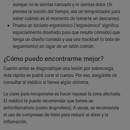
aunque no te sientas cansado y ni sientas dolor. (Si
pierdes la noción del tiempo, usa un temporizador para
saber cuándo es el momento de tomarte un descanso).
Prueba un teclado ergonómico ("ergonómico" significa
especialmente diseñado para que resulte cómodo) que
tenga un diseño curvado y usa una trackball (o bola de
seguimiento) en lugar de un ratón común.
¿Cómo puedo encontrarme mejor?
Cuanto antes se diagnostique una lesión por sobrecarga,
más rápido se podrá curar el cuerpo. Por eso, asegúrate de
consultar al médico si tienes algún síntoma.
La clave para recuperarse es hacer reposar la zona afectada.
El médico te puede recomendar que tomes un
antiinflamatorio (como ibuprofeno). A veces, se recomienda
el uso de compresas de hielo para reducir el dolor y la
inflamación.