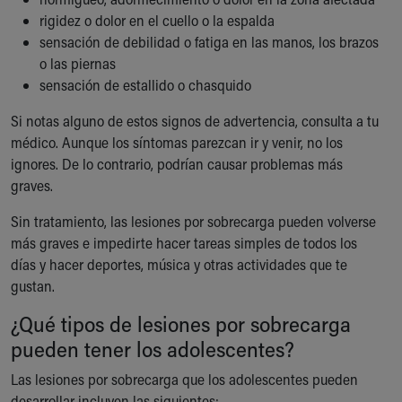
rigidez o dolor en el cuello o la espalda
sensación de debilidad o fatiga en las manos, los brazos
o las piernas
sensación de estallido o chasquido
Si notas alguno de estos signos de advertencia, consulta a tu
médico. Aunque los síntomas parezcan ir y venir, no los
ignores. De lo contrario, podrían causar problemas más
graves.
Sin tratamiento, las lesiones por sobrecarga pueden volverse
más graves e impedirte hacer tareas simples de todos los
días y hacer deportes, música y otras actividades que te
gustan.
¿Qué tipos de lesiones por sobrecarga
pueden tener los adolescentes?
Las lesiones por sobrecarga que los adolescentes pueden
desarrollar incluyen las siguientes: