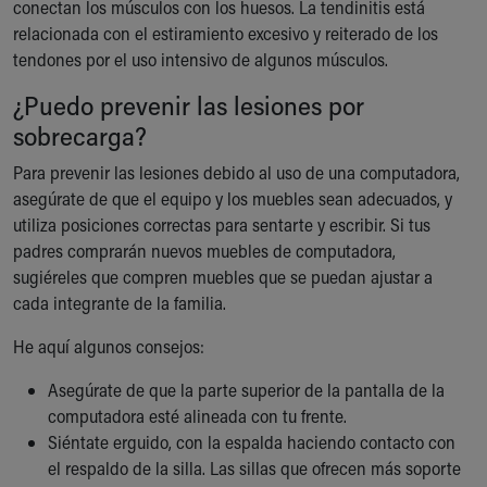
conectan los músculos con los huesos. La tendinitis está
relacionada con el estiramiento excesivo y reiterado de los
tendones por el uso intensivo de algunos músculos.
¿Puedo prevenir las lesiones por
sobrecarga?
Para prevenir las lesiones debido al uso de una computadora,
asegúrate de que el equipo y los muebles sean adecuados, y
utiliza posiciones correctas para sentarte y escribir. Si tus
padres comprarán nuevos muebles de computadora,
sugiéreles que compren muebles que se puedan ajustar a
cada integrante de la familia.
He aquí algunos consejos:
Asegúrate de que la parte superior de la pantalla de la
computadora esté alineada con tu frente.
Siéntate erguido, con la espalda haciendo contacto con
el respaldo de la silla. Las sillas que ofrecen más soporte