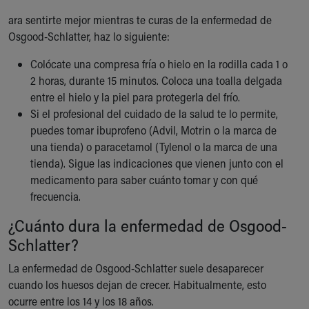
ara sentirte mejor mientras te curas de la enfermedad de
Osgood-Schlatter, haz lo siguiente:
Colócate una compresa fría o hielo en la rodilla cada 1 o
2 horas, durante 15 minutos. Coloca una toalla delgada
entre el hielo y la piel para protegerla del frío.
Si el profesional del cuidado de la salud te lo permite,
puedes tomar ibuprofeno (Advil, Motrin o la marca de
una tienda) o paracetamol (Tylenol o la marca de una
tienda). Sigue las indicaciones que vienen junto con el
medicamento para saber cuánto tomar y con qué
frecuencia.
¿Cuánto dura la enfermedad de Osgood-
Schlatter?
La enfermedad de Osgood-Schlatter suele desaparecer
cuando los huesos dejan de crecer. Habitualmente, esto
ocurre entre los 14 y los 18 años.