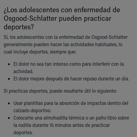
¿Los adolescentes con enfermedad de
Osgood-Schlatter pueden practicar
deportes?
Sí, los adolescentes con la enfermedad de Osgood-Schlatter
generalmente pueden hacer las actividades habituales, lo
cual incluye deportes, siempre que:
El dolor no sea tan intenso como para interferir con la
actividad.
El dolor mejore después de hacer reposo durante un día.
Si practicas deportes, puede resultarte útil lo siguiente:
Usar plantillas para la absorción de impactos dentro del
calzado deportivo.
Colocarte una almohadilla térmica o un paño tibio sobre
la rodilla durante 15 minutos antes de practicar
deportes.