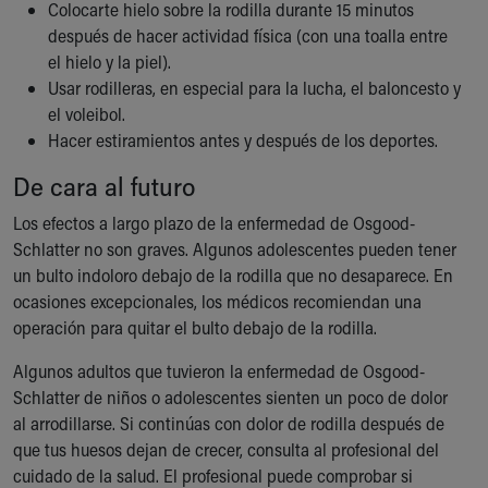
Colocarte hielo sobre la rodilla durante 15 minutos
después de hacer actividad física (con una toalla entre
el hielo y la piel).
Usar rodilleras, en especial para la lucha, el baloncesto y
el voleibol.
Hacer estiramientos antes y después de los deportes.
De cara al futuro
Los efectos a largo plazo de la enfermedad de Osgood-
Schlatter no son graves. Algunos adolescentes pueden tener
un bulto indoloro debajo de la rodilla que no desaparece. En
ocasiones excepcionales, los médicos recomiendan una
operación para quitar el bulto debajo de la rodilla.
Algunos adultos que tuvieron la enfermedad de Osgood-
Schlatter de niños o adolescentes sienten un poco de dolor
al arrodillarse. Si continúas con dolor de rodilla después de
que tus huesos dejan de crecer, consulta al profesional del
cuidado de la salud. El profesional puede comprobar si