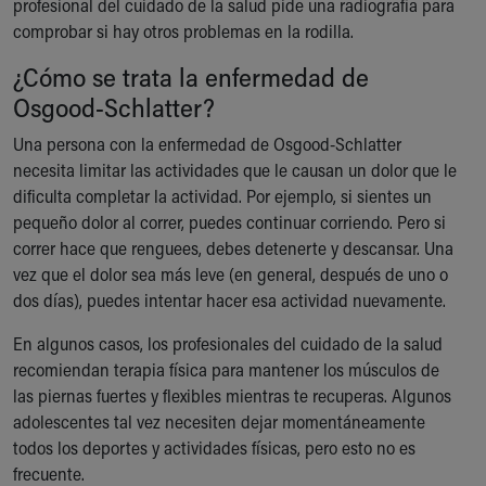
profesional del cuidado de la salud pide una radiografía para
comprobar si hay otros problemas en la rodilla.
¿Cómo se trata la enfermedad de
Osgood-Schlatter?
Una persona con la enfermedad de Osgood-Schlatter
necesita limitar las actividades que le causan un dolor que le
dificulta completar la actividad. Por ejemplo, si sientes un
pequeño dolor al correr, puedes continuar corriendo. Pero si
correr hace que renguees, debes detenerte y descansar. Una
vez que el dolor sea más leve (en general, después de uno o
dos días), puedes intentar hacer esa actividad nuevamente.
En algunos casos, los profesionales del cuidado de la salud
recomiendan terapia física para mantener los músculos de
las piernas fuertes y flexibles mientras te recuperas. Algunos
adolescentes tal vez necesiten dejar momentáneamente
todos los deportes y actividades físicas, pero esto no es
frecuente.