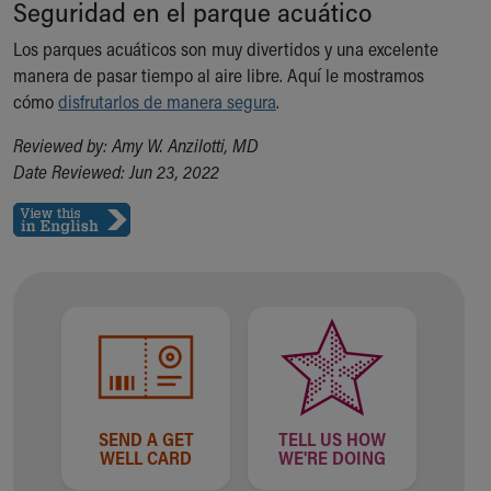
Seguridad en el parque acuático
Los parques acuáticos son muy divertidos y una excelente
manera de pasar tiempo al aire libre. Aquí le mostramos
cómo
disfrutarlos de manera segura
.
Reviewed by: Amy W. Anzilotti, MD
Date Reviewed: Jun 23, 2022
SEND A GET
TELL US HOW
WELL CARD
WE'RE DOING