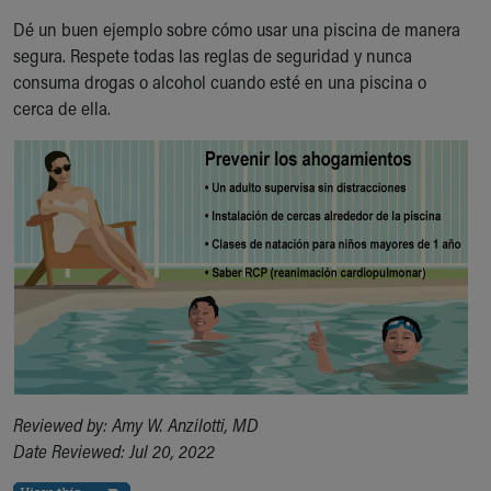
Dé un buen ejemplo sobre cómo usar una piscina de manera
segura. Respete todas las reglas de seguridad y nunca
consuma drogas o alcohol cuando esté en una piscina o
cerca de ella.
Reviewed by: Amy W. Anzilotti, MD
Date Reviewed: Jul 20, 2022