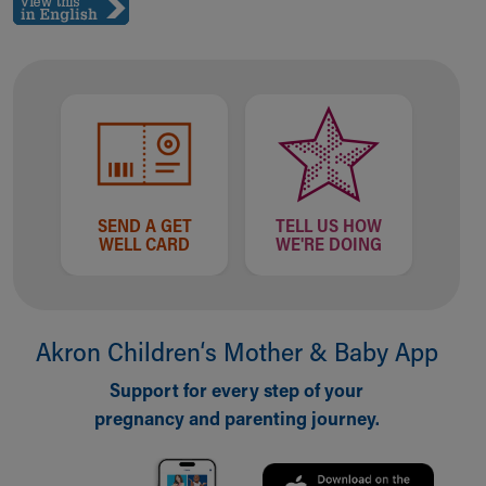
SEND A GET
TELL US HOW
WELL CARD
WE'RE DOING
Akron Children‘s Mother & Baby App
Support for every step of your
pregnancy and parenting journey.