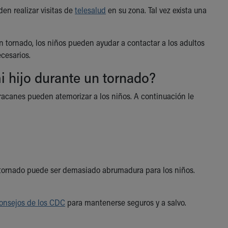
den realizar visitas de
telesalud
en su zona. Tal vez exista una
 tornado, los niños pueden ayudar a contactar a los adultos
cesarios.
i hijo durante un tornado?
acanes pueden atemorizar a los niños. A continuación le
n tornado puede ser demasiado abrumadura para los niños.
onsejos de los CDC
para mantenerse seguros y a salvo.