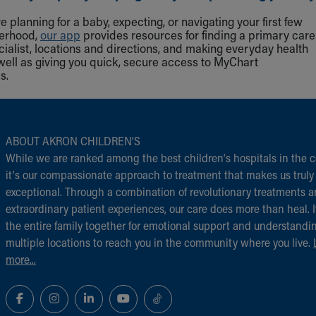
 planning for a baby, expecting, or navigating your first few
herhood,
our app
provides resources for finding a primary care
cialist, locations and directions, and making everyday health
well as giving you quick, secure access to MyChart
s.
ABOUT AKRON CHILDREN‘S
While we are ranked among the best children‘s hospitals in the c
it‘s our compassionate approach to treatment that makes us truly
exceptional. Through a combination of revolutionary treatments 
extraordinary patient experiences, our care does more than heal. I
the entire family together for emotional support and understandi
multiple locations to reach you in the community where you live.
more...