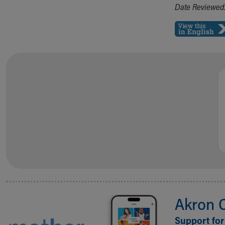
Date Reviewed:
Akron 
Support for