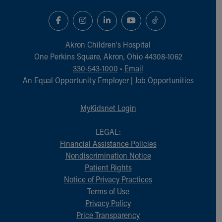
Akron Children‘s Hospital
One Perkins Square, Akron, Ohio 44308-1062
330-543-1000
•
Email
An Equal Opportunity Employer |
Job Opportunities
MyKidsnet Login
LEGAL:
Financial Assistance Policies
Nondiscrimination Notice
Patient Rights
Notice of Privacy Practices
Terms of Use
Privacy Policy
Price Transparency