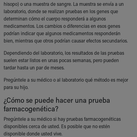
hisopo) o una muestra de sangre. La muestra se envía a un
laboratorio, donde se realizan pruebas en los genes que
determinan cómo el cuerpo responderá a algunos
medicamentos. Los cambios o diferencias en esos genes
podrían indicar que algunos medicamentos responderán
bien, mientras que otros podrían causar efectos secundarios.
Dependiendo del laboratorio, los resultados de las pruebas
suelen estar listos en unas pocas semanas, pero pueden
tardar hasta un par de meses.
Pregúntele a su médico o al laboratorio qué método es mejor
para su hijo.
¿Cómo se puede hacer una prueba
farmacogenética?
Pregúntele a su médico si hay pruebas farmacogenéticas
disponibles cerca de usted. Es posible que no estén
disponible donde usted vive.