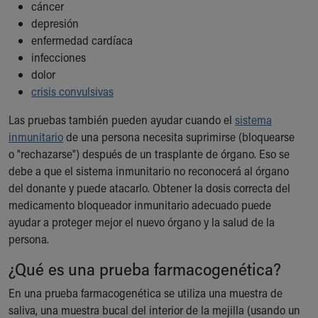
cáncer
depresión
enfermedad cardíaca
infecciones
dolor
crisis convulsivas
Las pruebas también pueden ayudar cuando el
sistema
inmunitario
de una persona necesita suprimirse (bloquearse
o "rechazarse") después de un trasplante de órgano. Eso se
debe a que el sistema inmunitario no reconocerá al órgano
del donante y puede atacarlo. Obtener la dosis correcta del
medicamento bloqueador inmunitario adecuado puede
ayudar a proteger mejor el nuevo órgano y la salud de la
persona.
¿Qué es una prueba farmacogenética?
En una prueba farmacogenética se utiliza una muestra de
saliva, una muestra bucal del interior de la mejilla (usando un