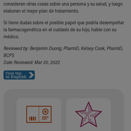
consideran otras cosas sobre una persona y su salud, y luego
elaboran el mejor plan de tratamiento.
Si tiene dudas sobre el posible papel que podría desempeñar
la farmacogenética en el cuidado de su hijo, hable con su
médico.
Reviewed by: Benjamin Duong, PharmD, Kelsey Cook, PharmD,
BCPS
Date Reviewed: Mar 20, 2022