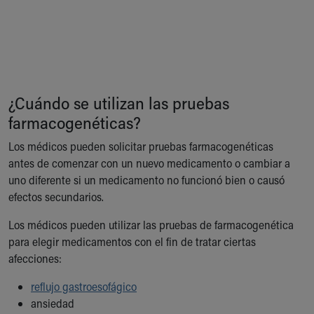
¿Cuándo se utilizan las pruebas
farmacogenéticas?
Los médicos pueden solicitar pruebas farmacogenéticas
antes de comenzar con un nuevo medicamento o cambiar a
uno diferente si un medicamento no funcionó bien o causó
efectos secundarios.
Los médicos pueden utilizar las pruebas de farmacogenética
para elegir medicamentos con el fin de tratar ciertas
afecciones:
reflujo gastroesofágico
ansiedad