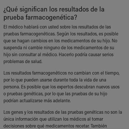
¿Qué significan los resultados de la
prueba farmacogenética?
El médico hablará con usted sobre los resultados de las
pruebas farmacogenéticas. Según los resultados, es posible
que se hagan cambios en los medicamentos de su hijo. No
suspenda ni cambie ninguno de los medicamentos de su
hijo sin consultar al médico. Hacerlo podría causar serios
problemas de salud.
Los resultados farmacogenéticos no cambian con el tiempo,
por lo que pueden usarse durante toda la vida de una
persona. Es posible que los expertos descubran nuevos usos
o pruebas genéticas, por lo que las pruebas de su hijo
podrían actualizarse más adelante.
Los genes y los resultados de las pruebas genéticas no son la
única información que utilizan los médicos al tomar
decisiones sobre qué medicamentos recetar. También