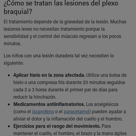
¿Cómo se tratan las lesiones del plexo
braquial?
El tratamiento depende de la gravedad de la lesión. Muchas
lesiones leves no necesitan tratamiento porque la
sensibilidad y el control del músculo regresan a los pocos
minutos.
Los niños con una lesión duradera tal vez necesiten lo
siguiente:
Aplicar hielo en la zona afectada.
Utilice una bolsa de
hielo o una compresa fría durante 20 minutos seguidos
cada 2 a 3 horas durante el primer par de días para
reducir la hinchazón.
Medicamentos antiinflamatorios.
Los analgésicos
(como el
ibuprofeno
o el
paracetamol
) pueden ayudar a
aliviar el dolor y la inflamación del cuello y el hombro.
Ejercicios para el rango del movimiento.
Para
mantener el cuello, el hombro, el brazo y la mano ágiles