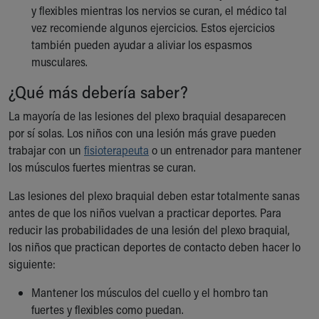
y flexibles mientras los nervios se curan, el médico tal
vez recomiende algunos ejercicios. Estos ejercicios
también pueden ayudar a aliviar los espasmos
musculares.
¿Qué más debería saber?
La mayoría de las lesiones del plexo braquial desaparecen
por sí solas. Los niños con una lesión más grave pueden
trabajar con un
fisioterapeuta
o un entrenador para mantener
los músculos fuertes mientras se curan.
Las lesiones del plexo braquial deben estar totalmente sanas
antes de que los niños vuelvan a practicar deportes. Para
reducir las probabilidades de una lesión del plexo braquial,
los niños que practican deportes de contacto deben hacer lo
siguiente:
Mantener los músculos del cuello y el hombro tan
fuertes y flexibles como puedan.