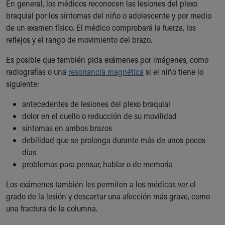
En general, los médicos reconocen las lesiones del plexo
braquial por los síntomas del niño o adolescente y por medio
de un examen físico. El médico comprobará la fuerza, los
reflejos y el rango de movimiento del brazo.
Es posible que también pida exámenes por imágenes, como
radiografías o una
resonancia magnética
si el niño tiene lo
siguiente:
antecedentes de lesiones del plexo braquial
dolor en el cuello o reducción de su movilidad
síntomas en ambos brazos
debilidad que se prolonga durante más de unos pocos
días
problemas para pensar, hablar o de memoria
Los exámenes también les permiten a los médicos ver el
grado de la lesión y descartar una afección más grave, como
una fractura de la columna.