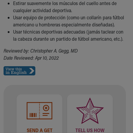
Estirar suavemente los músculos del cuello antes de
cualquier actividad deportiva.
Usar equipo de protección (como un collarín para fútbol
americano u hombreras especialmente diseñadas).
Usar técnicas deportivas adecuadas (jamás taclear con
la cabeza durante un partido de fútbol americano, etc.).
Reviewed by: Christopher A. Gegg, MD
Date Reviewed: Apr 10, 2022
SEND A GET
TELL US HOW