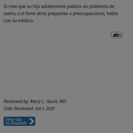
Si cree que su hijo adolescente padece un problema de
sueño, o si tiene otras preguntas o preocupaciones, hable
con su médico.
Reviewed by: Mary L. Gavin, MD
Date Reviewed: Jan 1, 2021