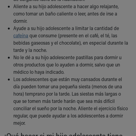
Aliente a su hijo adolescente a hacer algo relajante,
como tomar un baño caliente o leer, antes de irse a
dormir.
Ayude a su hijo adolescente a limitar la cantidad de
cafeína
que consume (presente en el café, el té, las
bebidas gaseosas y el chocolate), en especial durante la
tarde y la noche.
No le dé a su hijo adolescente pastillas para dormir u
otros productos que lo ayuden a dormir, salvo que un
médico lo haya indicado.
Los adolescentes que están muy cansados durante el
día pueden tomar una pequeña siesta (menos de una
hora) temprano por la tarde. Las siestas más largas o
que se tomen más tarde harán que sea más difícil
conciliar el sueño por la noche. Aliente el ejercicio físico
regular, que puede ayudar a los adolescentes a dormir
mejor.
¿Qué hacer si mi hijo adolescente tiene