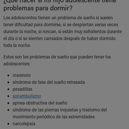
problemas para dormir?
Los adolescentes tienen un problema de sueño si suelen
tener dificultad para dormirse, si se despiertan varias veces
durante la noche, si roncan, si están muy soñolientos durante
el día o si se sienten cansados después de haber dormido
toda la noche.
Estos son los problemas de sueño que pueden tener los
adolescentes:
insomnio
síndrome de fase del sueño retrasada
pesadillas
sonambulismo
apnea obstructiva del sueño
síndrome de las piernas inquietas y trastorno del
movimiento periódico de las extremidades
narcolepsia