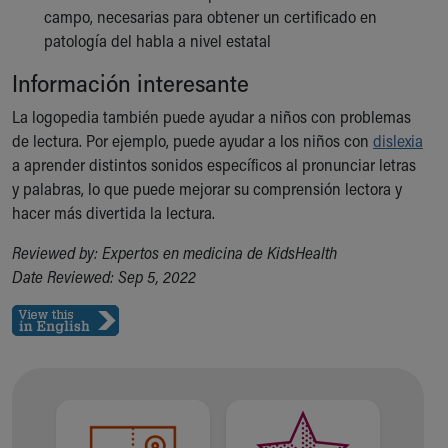
campo, necesarias para obtener un certificado en
patología del habla a nivel estatal
Información interesante
La logopedia también puede ayudar a niños con problemas
de lectura. Por ejemplo, puede ayudar a los niños con
dislexia
a aprender distintos sonidos específicos al pronunciar letras
y palabras, lo que puede mejorar su comprensión lectora y
hacer más divertida la lectura.
Reviewed by: Expertos en medicina de KidsHealth
Date Reviewed: Sep 5, 2022