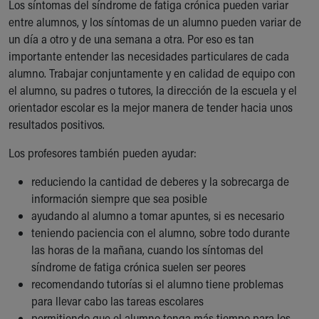
Los síntomas del síndrome de fatiga crónica pueden variar
entre alumnos, y los síntomas de un alumno pueden variar de
un día a otro y de una semana a otra. Por eso es tan
importante entender las necesidades particulares de cada
alumno. Trabajar conjuntamente y en calidad de equipo con
el alumno, su padres o tutores, la dirección de la escuela y el
orientador escolar es la mejor manera de tender hacia unos
resultados positivos.
Los profesores también pueden ayudar:
reduciendo la cantidad de deberes y la sobrecarga de
información siempre que sea posible
ayudando al alumno a tomar apuntes, si es necesario
teniendo paciencia con el alumno, sobre todo durante
las horas de la mañana, cuando los síntomas del
síndrome de fatiga crónica suelen ser peores
recomendando tutorías si el alumno tiene problemas
para llevar cabo las tareas escolares
permitiendo que el alumno tenga más tiempo para los