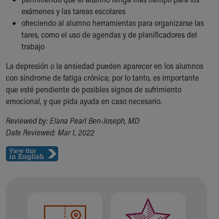
exámenes y las tareas escolares
ofreciendo al alumno herramientas para organizarse las
tares, como el uso de agendas y de planificadores del
trabajo
La depresión o la ansiedad pueden aparecer en los alumnos
con síndrome de fatiga crónica; por lo tanto, es importante
que esté pendiente de posibles signos de sufrimiento
emocional, y que pida ayuda en caso necesario.
Reviewed by: Elana Pearl Ben-Joseph, MD
Date Reviewed: Mar 1, 2022