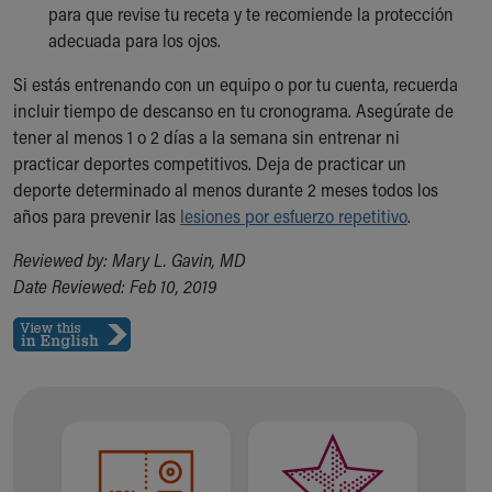
para que revise tu receta y te recomiende la protección
adecuada para los ojos.
Si estás entrenando con un equipo o por tu cuenta, recuerda
incluir tiempo de descanso en tu cronograma. Asegúrate de
tener al menos 1 o 2 días a la semana sin entrenar ni
practicar deportes competitivos. Deja de practicar un
deporte determinado al menos durante 2 meses todos los
años para prevenir las
lesiones por esfuerzo repetitivo
.
Reviewed by: Mary L. Gavin, MD
Date Reviewed: Feb 10, 2019