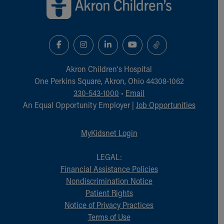
Akron Children‘s Hospital
One Perkins Square, Akron, Ohio 44308-1062
330-543-1000
•
Email
An Equal Opportunity Employer |
Job Opportunities
MyKidsnet Login
LEGAL:
Financial Assistance Policies
Nondiscrimination Notice
Patient Rights
Notice of Privacy Practices
Terms of Use