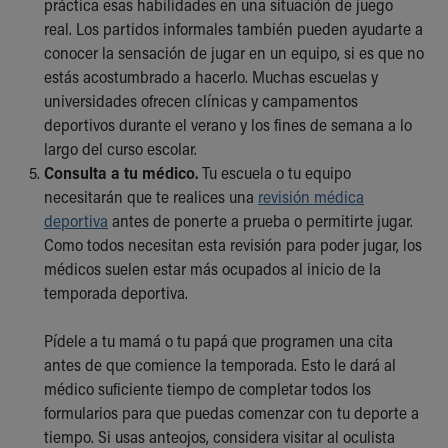
práctica esas habilidades en una situación de juego
real. Los partidos informales también pueden ayudarte a
conocer la sensación de jugar en un equipo, si es que no
estás acostumbrado a hacerlo. Muchas escuelas y
universidades ofrecen clínicas y campamentos
deportivos durante el verano y los fines de semana a lo
largo del curso escolar.
Consulta a tu médico.
Tu escuela o tu equipo
necesitarán que te realices una
revisión médica
deportiva
antes de ponerte a prueba o permitirte jugar.
Como todos necesitan esta revisión para poder jugar, los
médicos suelen estar más ocupados al inicio de la
temporada deportiva.
Pídele a tu mamá o tu papá que programen una cita
antes de que comience la temporada. Esto le dará al
médico suficiente tiempo de completar todos los
formularios para que puedas comenzar con tu deporte a
tiempo. Si usas anteojos, considera visitar al oculista