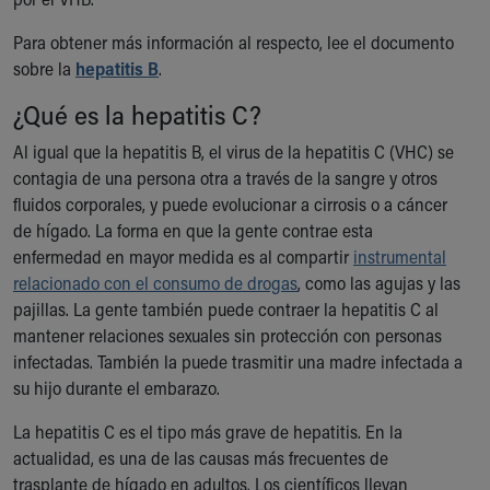
Para obtener más información al respecto, lee el documento
sobre la
hepatitis B
.
¿Qué es la hepatitis C?
Al igual que la hepatitis B, el virus de la hepatitis C (VHC) se
contagia de una persona otra a través de la sangre y otros
fluidos corporales, y puede evolucionar a cirrosis o a cáncer
de hígado. La forma en que la gente contrae esta
enfermedad en mayor medida es al compartir
instrumental
relacionado con el consumo de drogas
, como las agujas y las
pajillas. La gente también puede contraer la hepatitis C al
mantener relaciones sexuales sin protección con personas
infectadas. También la puede trasmitir una madre infectada a
su hijo durante el embarazo.
La hepatitis C es el tipo más grave de hepatitis. En la
actualidad, es una de las causas más frecuentes de
trasplante de hígado en adultos. Los científicos llevan