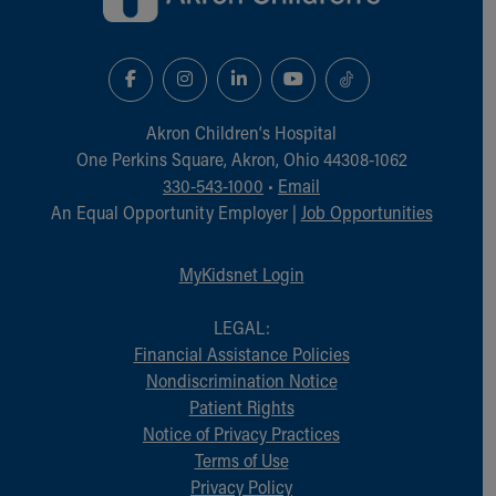
Akron Children‘s Hospital
One Perkins Square, Akron, Ohio 44308-1062
330-543-1000
•
Email
An Equal Opportunity Employer |
Job Opportunities
MyKidsnet Login
LEGAL:
Financial Assistance Policies
Nondiscrimination Notice
Patient Rights
Notice of Privacy Practices
Terms of Use
Privacy Policy