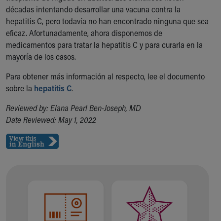
décadas intentando desarrollar una vacuna contra la
hepatitis C, pero todavía no han encontrado ninguna que sea
eficaz. Afortunadamente, ahora disponemos de
medicamentos para tratar la hepatitis C y para curarla en la
mayoría de los casos.
Para obtener más información al respecto, lee el documento
sobre la
hepatitis C
.
Reviewed by: Elana Pearl Ben-Joseph, MD
Date Reviewed: May 1, 2022