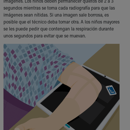
imágenes. Los niños deben permanecer quietos de 2 a 3
segundos mientras se toma cada radiografía para que las
imágenes sean nítidas. Si una imagen sale borrosa, es
posible que el técnico deba tomar otra. A los niños mayores
se les puede pedir que contengan la respiración durante
unos segundos para evitar que se muevan.