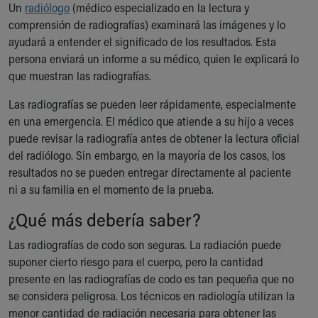
Un
radiólogo
(médico especializado en la lectura y
comprensión de radiografías) examinará las imágenes y lo
ayudará a entender el significado de los resultados. Esta
persona enviará un informe a su médico, quien le explicará lo
que muestran las radiografías.
Las radiografías se pueden leer rápidamente, especialmente
en una emergencia. El médico que atiende a su hijo a veces
puede revisar la radiografía antes de obtener la lectura oficial
del radiólogo. Sin embargo, en la mayoría de los casos, los
resultados no se pueden entregar directamente al paciente
ni a su familia en el momento de la prueba.
¿Qué más debería saber?
Las radiografías de codo son seguras. La radiación puede
suponer cierto riesgo para el cuerpo, pero la cantidad
presente en las radiografías de codo es tan pequeña que no
se considera peligrosa. Los técnicos en radiología utilizan la
menor cantidad de radiación necesaria para obtener las