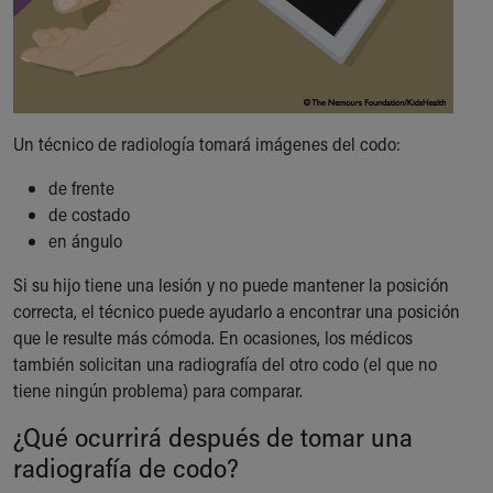
Un técnico de radiología tomará imágenes del codo:
de frente
de costado
en ángulo
Si su hijo tiene una lesión y no puede mantener la posición
correcta, el técnico puede ayudarlo a encontrar una posición
que le resulte más cómoda. En ocasiones, los médicos
también solicitan una radiografía del otro codo (el que no
tiene ningún problema) para comparar.
¿Qué ocurrirá después de tomar una
radiografía de codo?