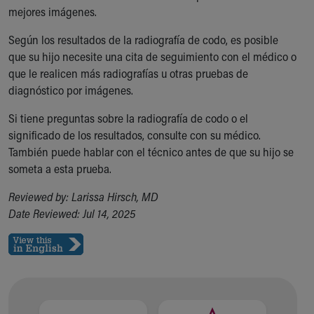
mejores imágenes.
Según los resultados de la radiografía de codo, es posible
que su hijo necesite una cita de seguimiento con el médico o
que le realicen más radiografías u otras pruebas de
diagnóstico por imágenes.
Si tiene preguntas sobre la radiografía de codo o el
significado de los resultados, consulte con su médico.
También puede hablar con el técnico antes de que su hijo se
someta a esta prueba.
Reviewed by: Larissa Hirsch, MD
Date Reviewed: Jul 14, 2025