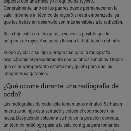
especial con una mesa y un equipo de rayos X.
Generalmente, uno de los padres puede permanecer en la
sala. Infórmele al técnico de rayos X si está embarazada, ya
que los bebés en desarrollo son más sensibles a la radiación.
Si su hijo está en el hospital, a veces es posible que la
máquina de rayos X se pueda llevar a la habitación del niño.
Puede ayudar a su hijo a prepararse para la radiografía
explicándole el procedimiento con palabras sencillas. Dígale
que es muy importante estarse muy quieto para que las
imágenes salgan bien.
¿Qué ocurre durante una radiografía de
codo?
Las radiografías de codo solo toman unos minutos. Se hacen
mientras su hijo está sentado y coloca el codo sobre una
mesa. Después de colocar a su hijo en la posición correcta,
un técnico radiólogo pasa a la sala contigua para tomar las