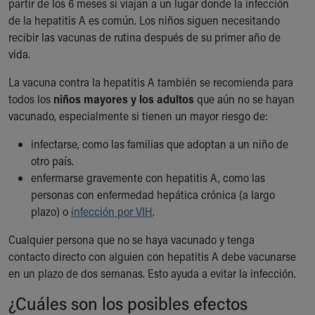
partir de los 6 meses si viajan a un lugar donde la infección
de la hepatitis A es común. Los niños siguen necesitando
recibir las vacunas de rutina después de su primer año de
vida.
La vacuna contra la hepatitis A también se recomienda para
todos los
niños mayores y los adultos
que aún no se hayan
vacunado, especialmente si tienen un mayor riesgo de:
infectarse, como las familias que adoptan a un niño de
otro país.
enfermarse gravemente con hepatitis A, como las
personas con enfermedad hepática crónica (a largo
plazo) o
infección por VIH
.
Cualquier persona que no se haya vacunado y tenga
contacto directo con alguien con hepatitis A debe vacunarse
en un plazo de dos semanas. Esto ayuda a evitar la infección.
¿Cuáles son los posibles efectos