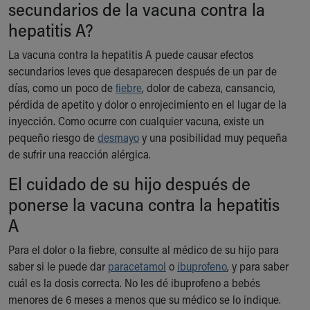
secundarios de la vacuna contra la
hepatitis A?
La vacuna contra la hepatitis A puede causar efectos
secundarios leves que desaparecen después de un par de
días, como un poco de
fiebre
, dolor de cabeza, cansancio,
pérdida de apetito y dolor o enrojecimiento en el lugar de la
inyección. Como ocurre con cualquier vacuna, existe un
pequeño riesgo de
desmayo
y una posibilidad muy pequeña
de sufrir una reacción alérgica.
El cuidado de su hijo después de
ponerse la vacuna contra la hepatitis
A
Para el dolor o la fiebre, consulte al médico de su hijo para
saber si le puede dar
paracetamol
o
ibuprofeno
, y para saber
cuál es la dosis correcta. No les dé ibuprofeno a bebés
menores de 6 meses a menos que su médico se lo indique.