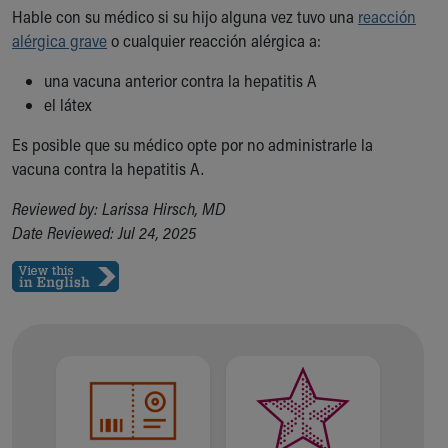
Hable con su médico si su hijo alguna vez tuvo una
reacción
alérgica grave
o cualquier reacción alérgica a:
una vacuna anterior contra la hepatitis A
el látex
Es posible que su médico opte por no administrarle la
vacuna contra la hepatitis A.
Reviewed by: Larissa Hirsch, MD
Date Reviewed: Jul 24, 2025