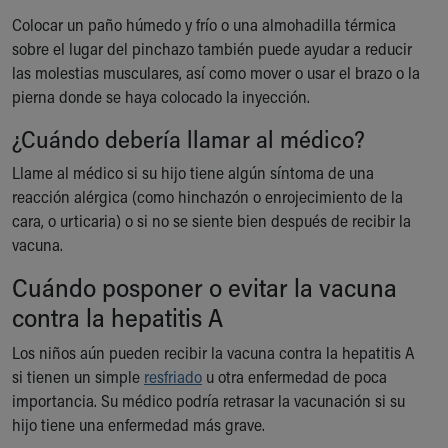
Colocar un paño húmedo y frío o una almohadilla térmica
sobre el lugar del pinchazo también puede ayudar a reducir
las molestias musculares, así como mover o usar el brazo o la
pierna donde se haya colocado la inyección.
¿Cuándo debería llamar al médico?
Llame al médico si su hijo tiene algún síntoma de una
reacción alérgica (como hinchazón o enrojecimiento de la
cara, o urticaria) o si no se siente bien después de recibir la
vacuna.
Cuándo posponer o evitar la vacuna
contra la hepatitis A
Los niños aún pueden recibir la vacuna contra la hepatitis A
si tienen un simple
resfriado
u otra enfermedad de poca
importancia. Su médico podría retrasar la vacunación si su
hijo tiene una enfermedad más grave.