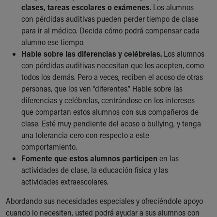
clases, tareas escolares o exámenes.
Los alumnos
con pérdidas auditivas pueden perder tiempo de clase
para ir al médico. Decida cómo podrá compensar cada
alumno ese tiempo.
Hable sobre las diferencias y celébrelas.
Los alumnos
con pérdidas auditivas necesitan que los acepten, como
todos los demás. Pero a veces, reciben el acoso de otras
personas, que los ven “diferentes.” Hable sobre las
diferencias y celébrelas, centrándose en los intereses
que compartan estos alumnos con sus compañeros de
clase. Esté muy pendiente del acoso o bullying, y tenga
una tolerancia cero con respecto a este
comportamiento.
Fomente que estos alumnos participen
en las
actividades de clase, la educación física y las
actividades extraescolares.
Abordando sus necesidades especiales y ofreciéndole apoyo
cuando lo necesiten, usted podrá ayudar a sus alumnos con