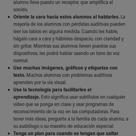
alumno lleva puesto un receptor, que amplifica el
sonido.
Oriente la cara hacia estos alumnos al hablarles.
La
mayoría de los alumnos con pérdidas auditivas pueden
leer los labios en alguna medida. Cuando les hable,
hágalo cara a cara y hábleles despacio, con claridad y
sin gritar. Mientras sus alumnos lleven puestos sus
dispositivos, les podrá hablar usando un tono de voz
normal.
Use muchas imágenes, gráficos y etiquetas con
texto.
Muchos alumnos con problemas auditivos
aprenden por la vía visual.
Use la tecnología para facilitarles el
aprendizaje.
Esto significa usar subtítulos en cualquier
vídeo que se ponga en clase y usar programas de
reconocimiento de la voz en las computadoras. Para
tener más ideas, pregunte a la familia de cada alumno, a
su audiólogo o su maestro de educación especial.
Tenga un plan para cuando se tengan que saltar