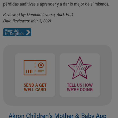
pérdidas auditivas a aprender y a dar lo mejor de sí mismos.
Reviewed by: Danielle Inverso, AuD, PhD
Date Reviewed: Mar 3, 2021
SEND A GET
TELL US HOW
WELL CARD
WE'RE DOING
Akron Children‘s Mother & Baby App