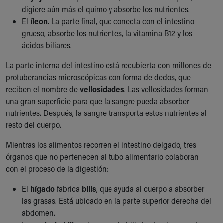
digiere aún más el quimo y absorbe los nutrientes.
El
íleon
. La parte final, que conecta con el intestino
grueso, absorbe los nutrientes, la vitamina B12 y los
ácidos biliares.
La parte interna del intestino está recubierta con millones de
protuberancias microscópicas con forma de dedos, que
reciben el nombre de
vellosidades
. Las vellosidades forman
una gran superficie para que la sangre pueda absorber
nutrientes. Después, la sangre transporta estos nutrientes al
resto del cuerpo.
Mientras los alimentos recorren el intestino delgado, tres
órganos que no pertenecen al tubo alimentario colaboran
con el proceso de la digestión:
El
hígado
fabrica
bilis
, que ayuda al cuerpo a absorber
las grasas. Está ubicado en la parte superior derecha del
abdomen.