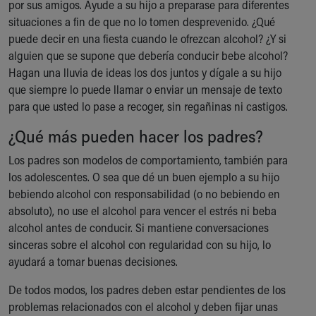
por sus amigos. Ayude a su hijo a preparase para diferentes
situaciones a fin de que no lo tomen desprevenido. ¿Qué
puede decir en una fiesta cuando le ofrezcan alcohol? ¿Y si
alguien que se supone que debería conducir bebe alcohol?
Hagan una lluvia de ideas los dos juntos y dígale a su hijo
que siempre lo puede llamar o enviar un mensaje de texto
para que usted lo pase a recoger, sin regañinas ni castigos.
¿Qué más pueden hacer los padres?
Los padres son modelos de comportamiento, también para
los adolescentes. O sea que dé un buen ejemplo a su hijo
bebiendo alcohol con responsabilidad (o no bebiendo en
absoluto), no use el alcohol para vencer el estrés ni beba
alcohol antes de conducir. Si mantiene conversaciones
sinceras sobre el alcohol con regularidad con su hijo, lo
ayudará a tomar buenas decisiones.
De todos modos, los padres deben estar pendientes de los
problemas relacionados con el alcohol y deben fijar unas