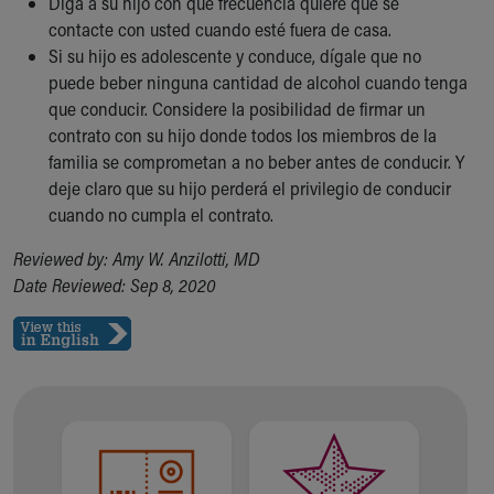
Diga a su hijo con qué frecuencia quiere que se
contacte con usted cuando esté fuera de casa.
Si su hijo es adolescente y conduce, dígale que no
puede beber ninguna cantidad de alcohol cuando tenga
que conducir. Considere la posibilidad de firmar un
contrato con su hijo donde todos los miembros de la
familia se comprometan a no beber antes de conducir. Y
deje claro que su hijo perderá el privilegio de conducir
cuando no cumpla el contrato.
Reviewed by: Amy W. Anzilotti, MD
Date Reviewed: Sep 8, 2020