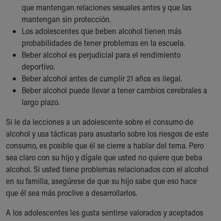
que mantengan relaciones sexuales antes y que las
mantengan sin protección.
Los adolescentes que beben alcohol tienen más
probabilidades de tener problemas en la escuela.
Beber alcohol es perjudicial para el rendimiento
deportivo.
Beber alcohol antes de cumplir 21 años es ilegal.
Beber alcohol puede llevar a tener cambios cerebrales a
largo plazo.
Si le da lecciones a un adolescente sobre el consumo de
alcohol y usa tácticas para asustarlo sobre los riesgos de este
consumo, es posible que él se cierre a hablar del tema. Pero
sea claro con su hijo y dígale que usted no quiere que beba
alcohol. Si usted tiene problemas relacionados con el alcohol
en su familia, asegúrese de que su hijo sabe que eso hace
que él sea más proclive a desarrollarlos.
A los adolescentes les gusta sentirse valorados y aceptados