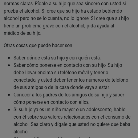
normas claras. Pídale a su hijo que sea sincero con usted si
prueba el alcohol. Si cree que su hijo ha estado bebiendo
alcohol pero no se lo cuenta, no lo ignore. Si cree que su hijo
tiene un problema grave con el alcohol, pida ayuda al
médico de su hijo.
Otras cosas que puede hacer son:
Saber dónde está su hijo y con quién está.
Saber cómo ponerse en contacto con su hijo. Su hijo
debe llevar encima su teléfono móvil y tenerlo
conectado, y usted deber tener los números de teléfono
de sus amigos o de la casa donde vaya a estar.
Conocer a los padres de los amigos de su hijo y saber
cómo ponerse en contacto con ellos.
Si su hijo ya es un niño mayor o un adolescente, hable
con él sobre sus valores relacionados con el consumo de
alcohol. Sea claro y dígale que usted no quiere que beba
alcohol.