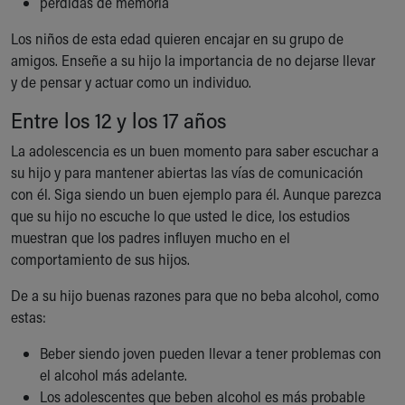
pérdidas de memoria
Los niños de esta edad quieren encajar en su grupo de
amigos. Enseñe a su hijo la importancia de no dejarse llevar
y de pensar y actuar como un individuo.
Entre los 12 y los 17 años
La adolescencia es un buen momento para saber escuchar a
su hijo y para mantener abiertas las vías de comunicación
con él. Siga siendo un buen ejemplo para él. Aunque parezca
que su hijo no escuche lo que usted le dice, los estudios
muestran que los padres influyen mucho en el
comportamiento de sus hijos.
De a su hijo buenas razones para que no beba alcohol, como
estas:
Beber siendo joven pueden llevar a tener problemas con
el alcohol más adelante.
Los adolescentes que beben alcohol es más probable