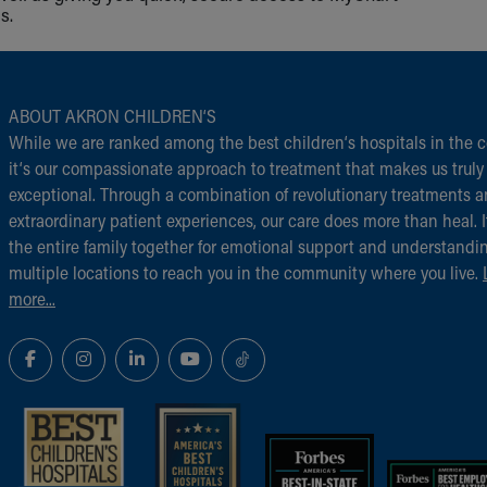
s.
ABOUT AKRON CHILDREN‘S
While we are ranked among the best children‘s hospitals in the c
it‘s our compassionate approach to treatment that makes us truly
exceptional. Through a combination of revolutionary treatments 
extraordinary patient experiences, our care does more than heal. I
the entire family together for emotional support and understandi
multiple locations to reach you in the community where you live.
more...