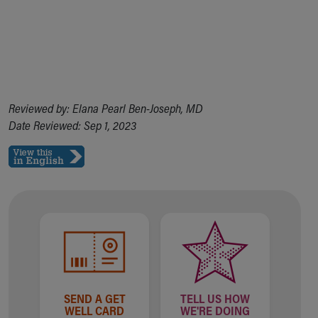
Reviewed by: Elana Pearl Ben-Joseph, MD
Date Reviewed: Sep 1, 2023
SEND A GET
TELL US HOW
WELL CARD
WE'RE DOING