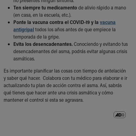
no presentes ningún síntoma.
Ten siempre tu medicamento
de alivio rápido a mano
(en casa, en la escuela, etc.).
Ponte la vacuna contra el COVID-19 y la
vacuna
antigripal
todos los años antes de que empiece la
temporada de la gripe.
Evita los desencadenantes.
Conociendo y evitando tus
desencadenantes del asma, podrás evitar algunas crisis
asmáticas.
Es importante planificar las cosas con tiempo de antelación
y saber qué hacer. Colabora con tu médico para elaborar e ir
actualizando tu plan de acción contra el asma. Así, sabrás
qué tienes que hacer ante una crisis asmática y cómo
mantener el control si esta se agravara.