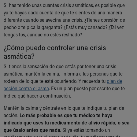
Si has tenido unas cuantas crisis asmáticas, es posible que
ya te hayas dado cuenta de que te sientes de una manera
diferente cuando se avecina una crisis. ¿Tienes opresión de
pecho o te pica la garganta? ¿Estás muy cansado? ¿Tal vez
tengas tos, aunque no estés resfriado?
¿Cómo puedo controlar una crisis
asmática?
Si tienes la sensación de que estás por tener una crisis
asmática, mantén la calma. Informa a las personas que te
rodean de lo que te está ocurriendo. Y recuerda tu
plan de
acción contra el asma
. Es un plan puesto por escrito que te
indica qué hacer a continuación.
Mantén la calma y céntrate en lo que te indique tu plan de
acción.
Lo más probable es que tu médico te haya
indicado que uses tu medicamento de alivio rápido, o sea
que úsalo antes que nada.
Si ya estás tomando un