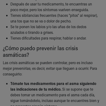
Después de usar tu medicamento, te encuentras un
poco mejor, pero los síntomas vuelven enseguida.
Tienes sibilancias frecuentes (haces "pitos" al respirar),
una tos que no se va o dolor de pecho.
Se te ponen los labios y/o las uñas de los dedos
azulados o tirando a grises.
Tienes dificultades para respirar, hablar o andar.
¿Cómo puedo prevenir las crisis
asmáticas?
Las crisis asmáticas se pueden controlar, pero es incluso
mejor prevenirlas; es decir, evitar que lleguen a ocurrir. Para
conseguirlo:
Tómate tus medicamentos para el asma siguiendo
las indicaciones de tu médico.
Si se supone que te
debes tomar un medicamento para el asma cada día,
sigue tomándotelo, incluso aunque te encuentres bien y