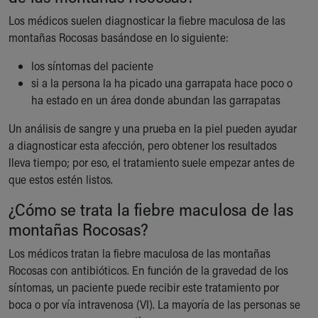
Los médicos suelen diagnosticar la fiebre maculosa de las
montañas Rocosas basándose en lo siguiente:
los síntomas del paciente
si a la persona la ha picado una garrapata hace poco o
ha estado en un área donde abundan las garrapatas
Un análisis de sangre y una prueba en la piel pueden ayudar
a diagnosticar esta afección, pero obtener los resultados
lleva tiempo; por eso, el tratamiento suele empezar antes de
que estos estén listos.
¿Cómo se trata la fiebre maculosa de las
montañas Rocosas?
Los médicos tratan la fiebre maculosa de las montañas
Rocosas con antibióticos. En función de la gravedad de los
síntomas, un paciente puede recibir este tratamiento por
boca o por vía intravenosa (VI). La mayoría de las personas se