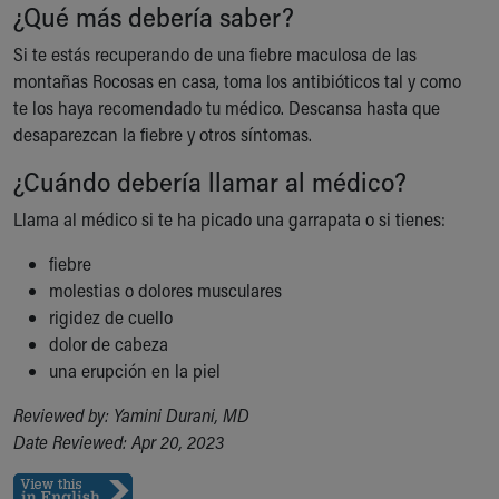
¿Qué más debería saber?
Si te estás recuperando de una fiebre maculosa de las
montañas Rocosas en casa, toma los antibióticos tal y como
te los haya recomendado tu médico. Descansa hasta que
desaparezcan la fiebre y otros síntomas.
¿Cuándo debería llamar al médico?
Llama al médico si te ha picado una garrapata o si tienes:
fiebre
molestias o dolores musculares
rigidez de cuello
dolor de cabeza
una erupción en la piel
Reviewed by: Yamini Durani, MD
Date Reviewed: Apr 20, 2023