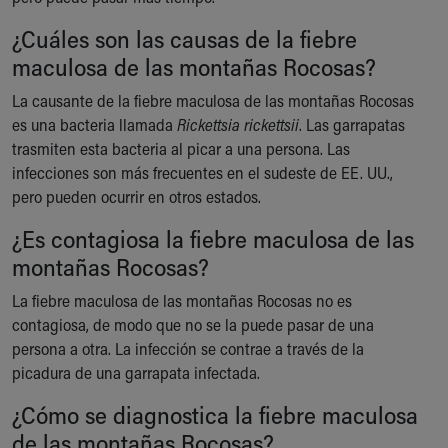
¿Cuáles son las causas de la fiebre
maculosa de las montañas Rocosas?
La causante de la fiebre maculosa de las montañas Rocosas
es una bacteria llamada
Rickettsia rickettsii
. Las garrapatas
trasmiten esta bacteria al picar a una persona. Las
infecciones son más frecuentes en el sudeste de EE. UU.,
pero pueden ocurrir en otros estados.
¿Es contagiosa la fiebre maculosa de las
montañas Rocosas?
La fiebre maculosa de las montañas Rocosas no es
contagiosa, de modo que no se la puede pasar de una
persona a otra. La infección se contrae a través de la
picadura de una garrapata infectada.
¿Cómo se diagnostica la fiebre maculosa
de las montañas Rocosas?