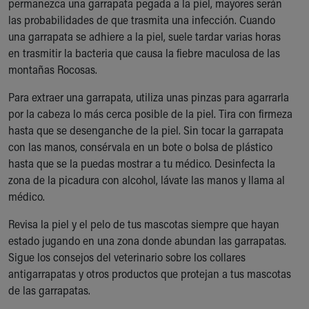
permanezca una garrapata pegada a la piel, mayores serán
las probabilidades de que trasmita una infección. Cuando
una garrapata se adhiere a la piel, suele tardar varias horas
en trasmitir la bacteria que causa la fiebre maculosa de las
montañas Rocosas.
Para extraer una garrapata, utiliza unas pinzas para agarrarla
por la cabeza lo más cerca posible de la piel. Tira con firmeza
hasta que se desenganche de la piel. Sin tocar la garrapata
con las manos, consérvala en un bote o bolsa de plástico
hasta que se la puedas mostrar a tu médico. Desinfecta la
zona de la picadura con alcohol, lávate las manos y llama al
médico.
Revisa la piel y el pelo de tus mascotas siempre que hayan
estado jugando en una zona donde abundan las garrapatas.
Sigue los consejos del veterinario sobre los collares
antigarrapatas y otros productos que protejan a tus mascotas
de las garrapatas.