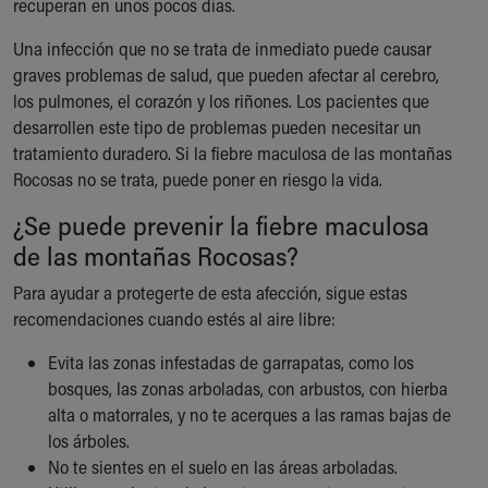
recuperan en unos pocos días.
Una infección que no se trata de inmediato puede causar
graves problemas de salud, que pueden afectar al cerebro,
los pulmones, el corazón y los riñones. Los pacientes que
desarrollen este tipo de problemas pueden necesitar un
tratamiento duradero. Si la fiebre maculosa de las montañas
Rocosas no se trata, puede poner en riesgo la vida.
¿Se puede prevenir la fiebre maculosa
de las montañas Rocosas?
Para ayudar a protegerte de esta afección, sigue estas
recomendaciones cuando estés al aire libre:
Evita las zonas infestadas de garrapatas, como los
bosques, las zonas arboladas, con arbustos, con hierba
alta o matorrales, y no te acerques a las ramas bajas de
los árboles.
No te sientes en el suelo en las áreas arboladas.