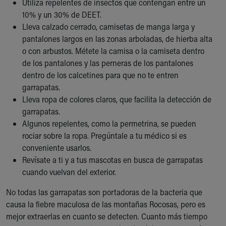
Utiliza repelentes de insectos que contengan entre un
10% y un 30% de DEET.
Lleva calzado cerrado, camisetas de manga larga y
pantalones largos en las zonas arboladas, de hierba alta
o con arbustos. Métete la camisa o la camiseta dentro
de los pantalones y las perneras de los pantalones
dentro de los calcetines para que no te entren
garrapatas.
Lleva ropa de colores claros, que facilita la detección de
garrapatas.
Algunos repelentes, como la permetrina, se pueden
rociar sobre la ropa. Pregúntale a tu médico si es
conveniente usarlos.
Revísate a ti y a tus mascotas en busca de garrapatas
cuando vuelvan del exterior.
No todas las garrapatas son portadoras de la bacteria que
causa la fiebre maculosa de las montañas Rocosas, pero es
mejor extraerlas en cuanto se detecten. Cuanto más tiempo