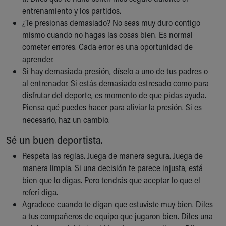
entrenamiento y los partidos.
¿Te presionas demasiado? No seas muy duro contigo
mismo cuando no hagas las cosas bien. Es normal
cometer errores. Cada error es una oportunidad de
aprender.
Si hay demasiada presión, díselo a uno de tus padres o
al entrenador. Si estás demasiado estresado como para
disfrutar del deporte, es momento de que pidas ayuda.
Piensa qué puedes hacer para aliviar la presión. Si es
necesario, haz un cambio.
Sé un buen deportista.
Respeta las reglas. Juega de manera segura. Juega de
manera limpia. Si una decisión te parece injusta, está
bien que lo digas. Pero tendrás que aceptar lo que el
referí diga.
Agradece cuando te digan que estuviste muy bien. Diles
a tus compañeros de equipo que jugaron bien. Diles una