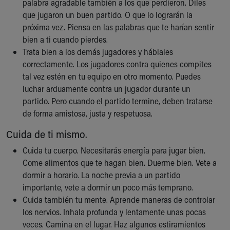
palabra agradable también a los que perdieron. Diles
que jugaron un buen partido. O que lo lograrán la
próxima vez. Piensa en las palabras que te harían sentir
bien a ti cuando pierdes.
Trata bien a los demás jugadores y háblales
correctamente. Los jugadores contra quienes compites
tal vez estén en tu equipo en otro momento. Puedes
luchar arduamente contra un jugador durante un
partido. Pero cuando el partido termine, deben tratarse
de forma amistosa, justa y respetuosa.
Cuida de ti mismo.
Cuida tu cuerpo. Necesitarás energía para jugar bien.
Come alimentos que te hagan bien. Duerme bien. Vete a
dormir a horario. La noche previa a un partido
importante, vete a dormir un poco más temprano.
Cuida también tu mente. Aprende maneras de controlar
los nervios. Inhala profunda y lentamente unas pocas
veces. Camina en el lugar. Haz algunos estiramientos