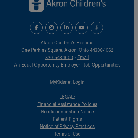
Akron Children‘s Hospital
One Perkins Square, Akron, Ohio 44308-1062
330-543-1000
•
Email
An Equal Opportunity Employer |
Job Opportunities
MyKidsnet Login
LEGAL:
Financial Assistance Policies
Nondiscrimination Notice
Patient Rights
Notice of Privacy Practices
Terms of Use