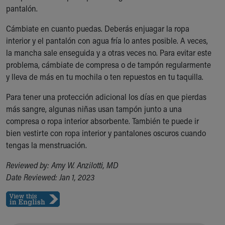
pantalón.
Cámbiate en cuanto puedas. Deberás enjuagar la ropa
interior y el pantalón con agua fría lo antes posible. A veces,
la mancha sale enseguida y a otras veces no. Para evitar este
problema, cámbiate de compresa o de tampón regularmente
y lleva de más en tu mochila o ten repuestos en tu taquilla.
Para tener una protección adicional los días en que pierdas
más sangre, algunas niñas usan tampón junto a una
compresa o ropa interior absorbente. También te puede ir
bien vestirte con ropa interior y pantalones oscuros cuando
tengas la menstruación.
Reviewed by: Amy W. Anzilotti, MD
Date Reviewed: Jan 1, 2023