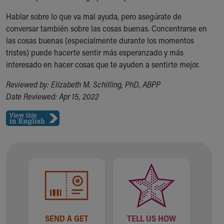
Hablar sobre lo que va mal ayuda, pero asegúrate de
conversar también sobre las cosas buenas. Concentrarse en
las cosas buenas (especialmente durante los momentos
tristes) puede hacerte sentir más esperanzado y más
interesado en hacer cosas que te ayuden a sentirte mejor.
Reviewed by: Elizabeth M. Schilling, PhD, ABPP
Date Reviewed: Apr 15, 2022
SEND A GET
TELL US HOW