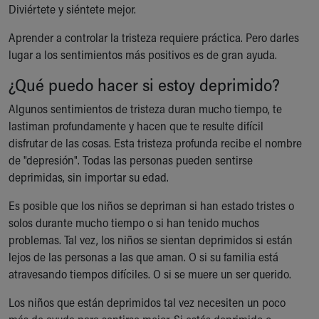
Diviértete y siéntete mejor.
Aprender a controlar la tristeza requiere práctica. Pero darles
lugar a los sentimientos más positivos es de gran ayuda.
¿Qué puedo hacer si estoy deprimido?
Algunos sentimientos de tristeza duran mucho tiempo, te
lastiman profundamente y hacen que te resulte difícil
disfrutar de las cosas. Esta tristeza profunda recibe el nombre
de "depresión". Todas las personas pueden sentirse
deprimidas, sin importar su edad.
Es posible que los niños se depriman si han estado tristes o
solos durante mucho tiempo o si han tenido muchos
problemas. Tal vez, los niños se sientan deprimidos si están
lejos de las personas a las que aman. O si su familia está
atravesando tiempos difíciles. O si se muere un ser querido.
Los niños que están deprimidos tal vez necesiten un poco