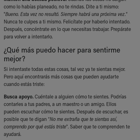
como lo habías planeado, no te rindas. Dite a ti mismo:
"
Bueno. Esta vez no resultó. Siempre habrá una próxima vez.
”
Nunca te culpes a ti mismo. Felicítate por haberlo intentado.
Después, concéntrate en lo que necesitas trabajar. Prepárate
para volver a intentarlo.
¿Qué más puedo hacer para sentirme
mejor?
Si intentaste todas estas cosas, tal vez ya te sientas mejor.
Pero aquí encontrarás más cosas que pueden ayudarte
cuando estás triste:
Busca apoyo.
Cuéntale a alguien cómo te sientes. Podrías
contarles a tus padres, a un maestro o un amigo. Ellos
pueden escuchar cómo te sientes. Después de escuchar, es
posible que te digan “
No me extraña que te sientas así,
comprendo por qué estás triste
". Saber que te comprenden te
ayudará.