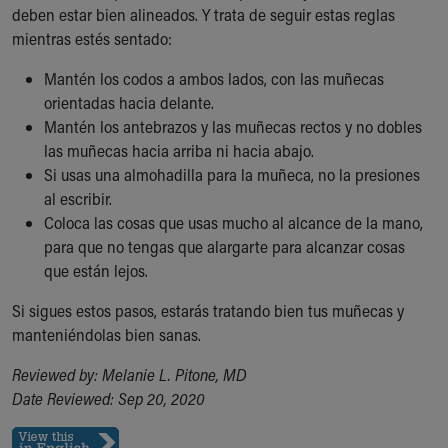
deben estar bien alineados. Y trata de seguir estas reglas
mientras estés sentado:
Mantén los codos a ambos lados, con las muñecas
orientadas hacia delante.
Mantén los antebrazos y las muñecas rectos y no dobles
las muñecas hacia arriba ni hacia abajo.
Si usas una almohadilla para la muñeca, no la presiones
al escribir.
Coloca las cosas que usas mucho al alcance de la mano,
para que no tengas que alargarte para alcanzar cosas
que están lejos.
Si sigues estos pasos, estarás tratando bien tus muñecas y
manteniéndolas bien sanas.
Reviewed by: Melanie L. Pitone, MD
Date Reviewed: Sep 20, 2020