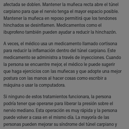
afectada se doblen. Mantener la muñeca recta abre el túnel
carpiano para que el nervio tenga el mayor espacio posible.
Mantener la muñeca en reposo permitirá que los tendones
hinchados se desinflamen. Medicamentos como el
ibuprofeno también pueden ayudar a reducir la hinchazón.
A veces, el médico usa un medicamento llamado cortisona
para reducir la inflamación dentro del túnel carpiano. Este
medicamento se administra a través de inyecciones. Cuando
la persona se encuentre mejor, el médico le puede sugerir
que haga ejercicios con las muñecas y que adopte una mejor
postura con las manos al hacer cosas como escribir a
máquina o usar la computadora.
Si ninguno de estos tratamientos funcionara, la persona
podría tener que operarse para liberar la presión sobre el
nervio mediano. Esta operación es muy rápida y la persona
puede volver a casa en el mismo día. La mayoría de las
personas pueden mejorar su síndrome del túnel carpiano y