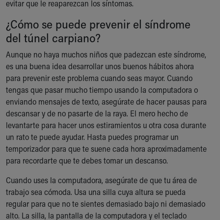
evitar que le reaparezcan los síntomas.
¿Cómo se puede prevenir el síndrome
del túnel carpiano?
Aunque no haya muchos niños que padezcan este síndrome,
es una buena idea desarrollar unos buenos hábitos ahora
para prevenir este problema cuando seas mayor. Cuando
tengas que pasar mucho tiempo usando la computadora o
enviando mensajes de texto, asegúrate de hacer pausas para
descansar y de no pasarte de la raya. El mero hecho de
levantarte para hacer unos estiramientos u otra cosa durante
un rato te puede ayudar. Hasta puedes programar un
temporizador para que te suene cada hora aproximadamente
para recordarte que te debes tomar un descanso.
Cuando uses la computadora, asegúrate de que tu área de
trabajo sea cómoda. Usa una silla cuya altura se pueda
regular para que no te sientes demasiado bajo ni demasiado
alto. La silla, la pantalla de la computadora y el teclado