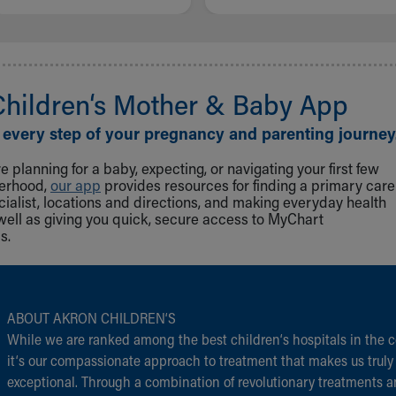
Children‘s Mother & Baby App
 every step of your pregnancy and parenting journey
 planning for a baby, expecting, or navigating your first few
herhood,
our app
provides resources for finding a primary care
cialist, locations and directions, and making everyday health
well as giving you quick, secure access to MyChart
s.
ABOUT AKRON CHILDREN‘S
While we are ranked among the best children‘s hospitals in the c
it‘s our compassionate approach to treatment that makes us truly
exceptional. Through a combination of revolutionary treatments 