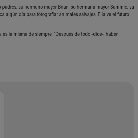
s padres, su hermano mayor Brian, su hermana mayor Sammie, su
 algún día para fotografiar animales salvajes. Ella ve el futuro
 es la misma de siempre. "Después de todo -dice-, haber