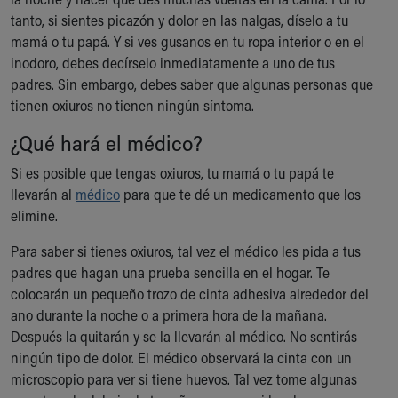
tanto, si sientes picazón y dolor en las nalgas, díselo a tu
mamá o tu papá. Y si ves gusanos en tu ropa interior o en el
inodoro, debes decírselo inmediatamente a uno de tus
padres. Sin embargo, debes saber que algunas personas que
tienen oxiuros no tienen ningún síntoma.
¿Qué hará el médico?
Si es posible que tengas oxiuros, tu mamá o tu papá te
llevarán al
médico
para que te dé un medicamento que los
elimine.
Para saber si tienes oxiuros, tal vez el médico les pida a tus
padres que hagan una prueba sencilla en el hogar. Te
colocarán un pequeño trozo de cinta adhesiva alrededor del
ano durante la noche o a primera hora de la mañana.
Después la quitarán y se la llevarán al médico. No sentirás
ningún tipo de dolor. El médico observará la cinta con un
microscopio para ver si tiene huevos. Tal vez tome algunas