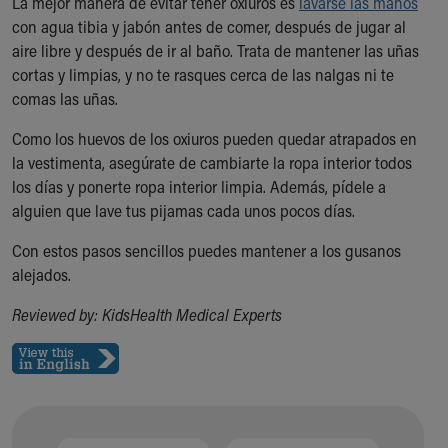
La mejor manera de evitar tener oxiuros es
lavarse las manos
con agua tibia y jabón antes de comer, después de jugar al
aire libre y después de ir al baño. Trata de mantener las uñas
cortas y limpias, y no te rasques cerca de las nalgas ni te
comas las uñas.
Como los huevos de los oxiuros pueden quedar atrapados en
la vestimenta, asegúrate de cambiarte la ropa interior todos
los días y ponerte ropa interior limpia. Además, pídele a
alguien que lave tus pijamas cada unos pocos días.
Con estos pasos sencillos puedes mantener a los gusanos
alejados.
Reviewed by: KidsHealth Medical Experts