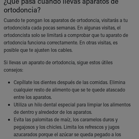
¿Qué pasa cuando llevas aparatos de
ortodoncia?
Cuando te pongan los aparatos de ortodoncia, visitarás a tu
ortodoncista cada pocas semanas. En algunas visitas, el
ortodoncista solo se limitará a comprobar que tu aparato de
ortodoncia funciona correctamente. En otras visitas, es
posible que te ajusten los cables.
Si llevas un aparato de ortodoncia, sigue estos útiles
consejos:
Cepíllate los dientes después de las comidas. Elimina
cualquier resto de alimento que se te quede atascado
entre los aparatos.
Utiliza un hilo dental especial para limpiar los alimentos
de dentro y alrededor de los aparatos.
Evita las palomitas de maíz, los caramelos duros y
pegajosos y los chicles. Limita los refrescos y jugos
azucarados porque el azúcar se queda pegado a los