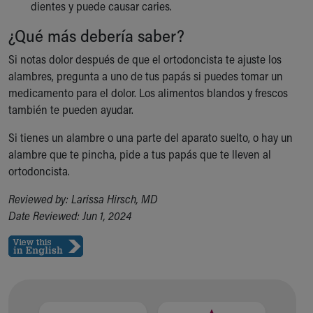
dientes y puede causar caries.
¿Qué más debería saber?
Si notas dolor después de que el ortodoncista te ajuste los
alambres, pregunta a uno de tus papás si puedes tomar un
medicamento para el dolor. Los alimentos blandos y frescos
también te pueden ayudar.
Si tienes un alambre o una parte del aparato suelto, o hay un
alambre que te pincha, pide a tus papás que te lleven al
ortodoncista.
Reviewed by: Larissa Hirsch, MD
Date Reviewed: Jun 1, 2024