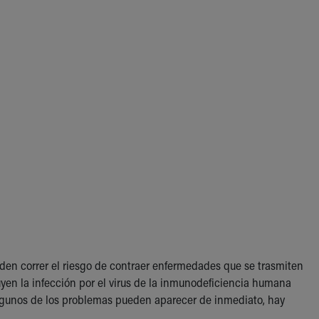
den correr el riesgo de contraer enfermedades que se trasmiten
luyen la infección por el virus de la inmunodeficiencia humana
lgunos de los problemas pueden aparecer de inmediato, hay