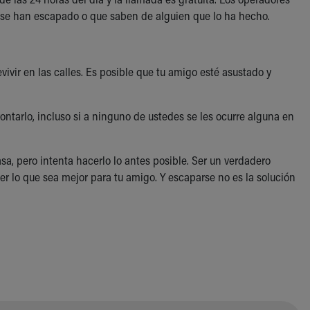
e se han escapado o que saben de alguien que lo ha hecho.
vivir en las calles. Es posible que tu amigo esté asustado y
ntarlo, incluso si a ninguno de ustedes se les ocurre alguna en
a, pero intenta hacerlo lo antes posible. Ser un verdadero
er lo que sea mejor para tu amigo. Y escaparse no es la solución