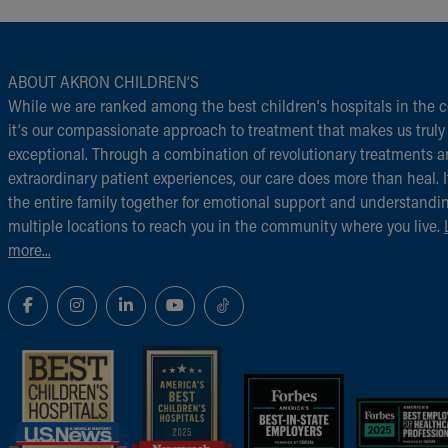
ABOUT AKRON CHILDREN‘S
While we are ranked among the best children‘s hospitals in the c
it‘s our compassionate approach to treatment that makes us truly
exceptional. Through a combination of revolutionary treatments 
extraordinary patient experiences, our care does more than heal. I
the entire family together for emotional support and understandi
multiple locations to reach you in the community where you live.
more...