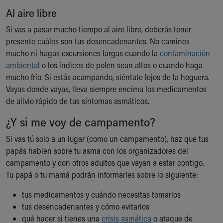
Al aire libre
Si vas a pasar mucho tiempo al aire libre, deberás tener
presente cuáles son tus desencadenantes. No camines
mucho ni hagas excursiones largas cuando la
contaminación
ambiental
o los índices de polen sean altos o cuando haga
mucho frío. Si estás acampando, siéntate lejos de la hoguera.
Vayas donde vayas, lleva siempre encima los medicamentos
de alivio rápido de tus síntomas asmáticos.
¿Y si me voy de campamento?
Si vas tú solo a un lugar (como un campamento), haz que tus
papás hablen sobre tu asma con los organizadores del
campamento y con otros adultos que vayan a estar contigo.
Tu papá o tu mamá podrán informarles sobre lo siguiente:
tus medicamentos y cuándo necesitas tomarlos
tus desencadenantes y cómo evitarlos
qué hacer si tienes una
crisis asmática
o ataque de