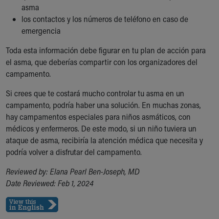
asma
los contactos y los números de teléfono en caso de
emergencia
Toda esta información debe figurar en tu plan de acción para
el asma, que deberías compartir con los organizadores del
campamento.
Si crees que te costará mucho controlar tu asma en un
campamento, podría haber una solución. En muchas zonas,
hay campamentos especiales para niños asmáticos, con
médicos y enfermeros. De este modo, si un niño tuviera un
ataque de asma, recibiría la atención médica que necesita y
podría volver a disfrutar del campamento.
Reviewed by: Elana Pearl Ben-Joseph, MD
Date Reviewed: Feb 1, 2024