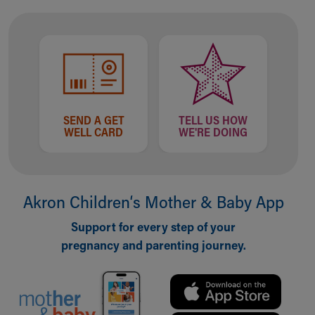
SEND A GET
TELL US HOW
WELL CARD
WE'RE DOING
Akron Children‘s Mother & Baby App
Support for every step of your
pregnancy and parenting journey.