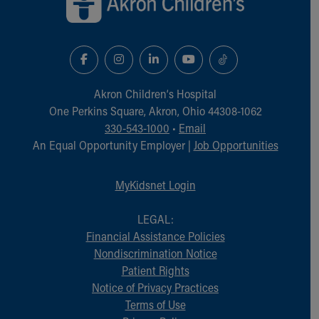
Akron Children‘s Hospital
One Perkins Square, Akron, Ohio 44308-1062
330-543-1000
•
Email
An Equal Opportunity Employer |
Job Opportunities
MyKidsnet Login
LEGAL:
Financial Assistance Policies
Nondiscrimination Notice
Patient Rights
Notice of Privacy Practices
Terms of Use